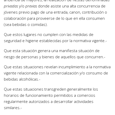
privadas
y/o
previas
donde asiste una alta concurrencia de
jóvenes previo pago de una entrada, canon, contribución o
colaboración para proveerse de lo que en ella consumen
(sea bebidas o comidas).
Que estos lugares no cumplen con las medidas de
seguridad e higiene establecidas por la normativa vigente.-
Que esta situación genera una manifiesta situación de
riesgo de personas y bienes de aquellos que concurren.-
Que estas situaciones revelan incumplimiento a la normativa
vigente relacionada con la comercialización y/o consumo de
bebidas alcohólicas.-
Que estas situaciones transgreden generalmente los
horarios de funcionamiento permitidos a comercios
regularmente autorizados a desarrollar actividades
similares.-