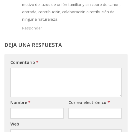
motivo de lazos de unión familiar y sin cobro de canon,
entrada, contribución, colaboración o retribución de
ninguna naturaleza.
Responder
DEJA UNA RESPUESTA
Comentario
*
Nombre
*
Correo electrónico
*
Web