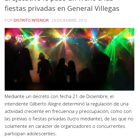
fiestas privadas en General Villegas
POR
DISTRITO INTERIOR
·
26 DICIEMBRE, 2012
Mediante un decreto con fecha 21 de Diciembre, el
intendente Gilberto Alegre determinó la regulación de una
actividad creciente en frecuencia y preocupación, como son
las previas o fiestas privadas (lucro mediante), de las que no
solamente en carácter de organizadores o concurrentes
participan adolescentes.