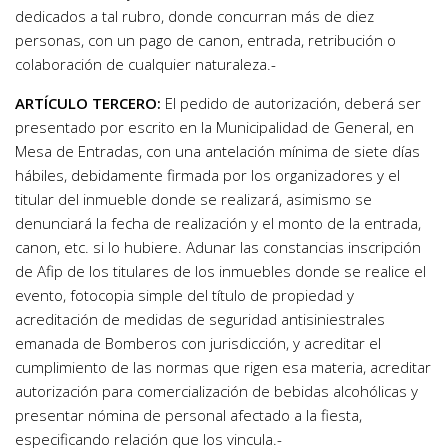
dedicados a tal rubro, donde concurran más de diez
personas, con un pago de canon, entrada, retribución o
colaboración de cualquier naturaleza.-
ARTÍCULO TERCERO:
El pedido de autorización, deberá ser
presentado por escrito en la Municipalidad de General, en
Mesa de Entradas, con una antelación mínima de siete días
hábiles, debidamente firmada por los organizadores y el
titular del inmueble donde se realizará, asimismo se
denunciará la fecha de realización y el monto de la entrada,
canon, etc. si lo hubiere. Adunar las constancias inscripción
de Afip de los titulares de los inmuebles donde se realice el
evento, fotocopia simple del título de propiedad y
acreditación de medidas de seguridad antisiniestrales
emanada de Bomberos con jurisdicción, y acreditar el
cumplimiento de las normas que rigen esa materia, acreditar
autorización para comercialización de bebidas alcohólicas y
presentar nómina de personal afectado a la fiesta,
especificando relación que los vincula.-