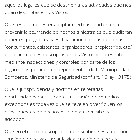
aquellos lugares que se destinen a las actividades que nos
ocian descriptas en los Vistos.
Que resulta menester adoptar medidas tendientes a
prevenir la ocurrencia de hechos siniestrales que pudieran
poner en peligro la vida y el patrimonio de las personas
(concurrentes, asistentes, organizadores, propietarios, etc.)
en los inmuebles descriptos en los Vistos del presente
mediante inspecciones y controles por parte de los
organismos pertinentes dependientes de la Municipalidad,
Bomberos, Ministerio de Seguridad (conf art. 16 ley 13175).-
Que la jurisprudencia y doctrina en reiteradas
oportunidades ha ratificado la utilización de remedios
excepcionales toda vez que se revelen o verifiquen los
presupuestos de hechos que toman admisible su
adopción.-
Que en el marco descripto ha de inscribirse esta decisión
tendiente de salvaguardar la vida y patrimonio de las