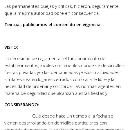
Las permanentes quejas y críticas, hicieron, seguramente,
que la máxima autoridad obre en consecuencia.
Textual, publicamos el contenido en vigencia.
VISTO:
La necesidad de reglamentar el funcionamiento de
establecimientos, locales o inmuebles donde se desarrollen
fiestas privadas y/o las denominadas
previas
o actividades
similares sea en lugares cerrados como al aire libre y la
necesidad de ordenar y concordar las normas vigentes en
materia de seguridad que alcanzan a estas fiestas y:
CONSIDERANDO:
Que desde hace un tiempo a la fecha se
vienen desarrollando en domicilios particulares con
anuencia de mayores, la realización de fiestas denominadas