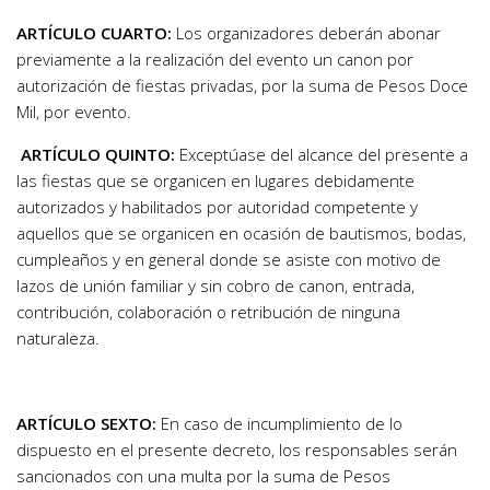
ARTÍCULO CUARTO:
Los organizadores deberán abonar
previamente a la realización del evento un canon por
autorización de fiestas privadas, por la suma de Pesos Doce
Mil, por evento.
ARTÍCULO QUINTO:
Exceptúase del alcance del presente a
las fiestas que se organicen en lugares debidamente
autorizados y habilitados por autoridad competente y
aquellos que se organicen en ocasión de bautismos, bodas,
cumpleaños y en general donde se asiste con motivo de
lazos de unión familiar y sin cobro de canon, entrada,
contribución, colaboración o retribución de ninguna
naturaleza.
ARTÍCULO SEXTO:
En caso de incumplimiento de lo
dispuesto en el presente decreto, los responsables serán
sancionados con una multa por la suma de Pesos