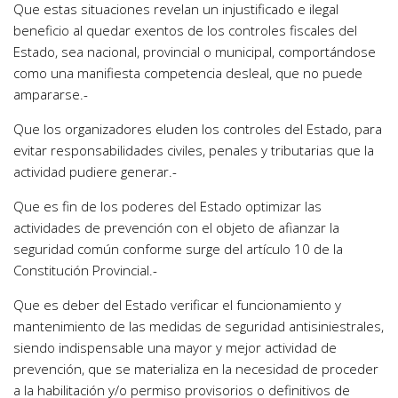
Que estas situaciones revelan un injustificado e ilegal
beneficio al quedar exentos de los controles fiscales del
Estado, sea nacional, provincial o municipal, comportándose
como una manifiesta competencia desleal, que no puede
ampararse.-
Que los organizadores eluden los controles del Estado, para
evitar responsabilidades civiles, penales y tributarias que la
actividad pudiere generar.-
Que es fin de los poderes del Estado optimizar las
actividades de prevención con el objeto de afianzar la
seguridad común conforme surge del artículo 10 de la
Constitución Provincial.-
Que es deber del Estado verificar el funcionamiento y
mantenimiento de las medidas de seguridad antisiniestrales,
siendo indispensable una mayor y mejor actividad de
prevención, que se materializa en la necesidad de proceder
a la habilitación y/o permiso provisorios o definitivos de