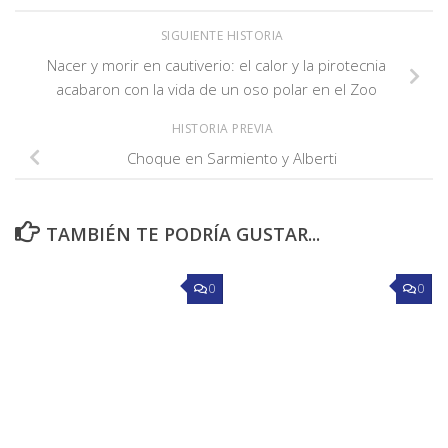
SIGUIENTE HISTORIA
Nacer y morir en cautiverio: el calor y la pirotecnia
acabaron con la vida de un oso polar en el Zoo
HISTORIA PREVIA
Choque en Sarmiento y Alberti
TAMBIÉN TE PODRÍA GUSTAR...
0
0