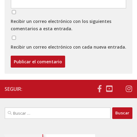
Recibir un correo electrónico con los siguientes
comentarios a esta entrada.
Recibir un correo electrónico con cada nueva entrada.
SEGUIR:
Buscar: