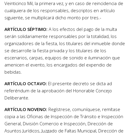
Veinticinco Mil, la primera vez, y en caso de reincidencia de
cualquiera de los responsables, descriptos en artículo
siguiente, se multiplicará dicho monto por tres.-
ARTÍCULO SÉPTIMO:
A los efectos del pago de la multa
serán solidariamente responsables por la totalidad, los
organizadores de la fiesta, los titulares del inmueble donde
se desarrolle la fiesta privada y los titulares de los
escenarios, carpas, equipos de sonido e iluminación que
amenicen el evento, los encargados del expendio de
bebidas.
ARTÍCULO OCTAVO:
El presente decreto se dicta ad
referéndum de la aprobación del Honorable Concejo
Deliberante.
ARTÍCULO NOVENO:
Regístrese, comuníquese, remítase
copia a las Oficinas de Inspección de Tránsito e Inspección
General, División Comercio e Inspección, Dirección de
Asuntos Jurídicos, Juzgado de Faltas Municipal, Dirección de