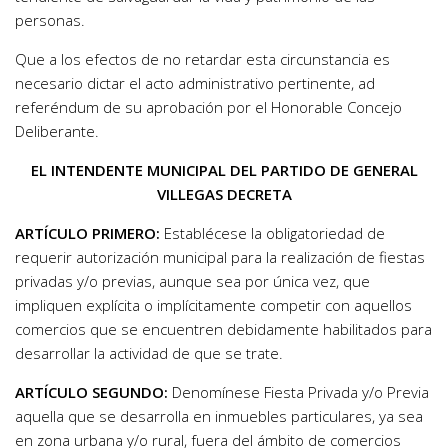
personas.
Que a los efectos de no retardar esta circunstancia es
necesario dictar el acto administrativo pertinente, ad
referéndum de su aprobación por el Honorable Concejo
Deliberante.
EL INTENDENTE MUNICIPAL DEL PARTIDO DE GENERAL
VILLEGAS DECRETA
ARTÍCULO PRIMERO:
Establécese la obligatoriedad de
requerir autorización municipal para la realización de fiestas
privadas y/o previas, aunque sea por única vez, que
impliquen explícita o implícitamente competir con aquellos
comercios que se encuentren debidamente habilitados para
desarrollar la actividad de que se trate.
ARTÍCULO SEGUNDO:
Denomínese Fiesta Privada y/o Previa
aquella que se desarrolla en inmuebles particulares, ya sea
en zona urbana y/o rural, fuera del ámbito de comercios