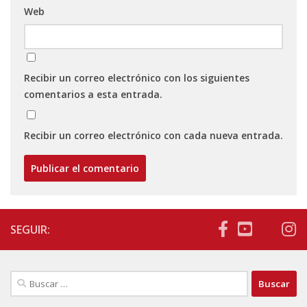
Web
Recibir un correo electrónico con los siguientes
comentarios a esta entrada.
Recibir un correo electrónico con cada nueva entrada.
SEGUIR:
Buscar: