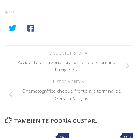
SHARE
SIGUIENTE HISTORIA
Accidente en la zona rural de Drabble con una
fumigadora
HISTORIA PREVIA
Cinematográfico choque frente a la terminal de
General Villegas
TAMBIÉN TE PODRÍA GUSTAR...
7
0