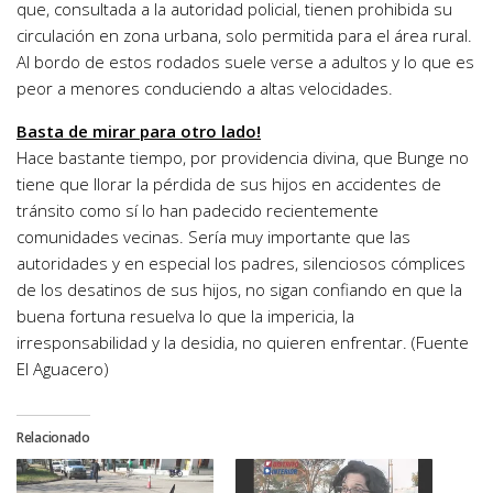
que, consultada a la autoridad policial, tienen prohibida su
circulación en zona urbana, solo permitida para el área rural.
Al bordo de estos rodados suele verse a adultos y lo que es
peor a menores conduciendo a altas velocidades.
Basta de mirar para otro lado!
Hace bastante tiempo, por providencia divina, que Bunge no
tiene que llorar la pérdida de sus hijos en accidentes de
tránsito como sí lo han padecido recientemente
comunidades vecinas. Sería muy importante que las
autoridades y en especial los padres, silenciosos cómplices
de los desatinos de sus hijos, no sigan confiando en que la
buena fortuna resuelva lo que la impericia, la
irresponsabilidad y la desidia, no quieren enfrentar. (Fuente
El Aguacero)
Relacionado