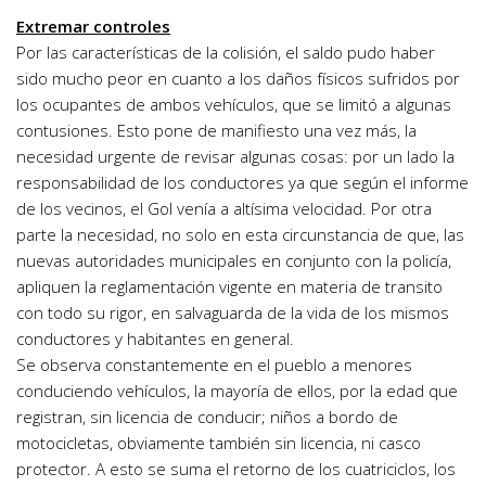
Extremar controles
Por las características de la colisión, el saldo pudo haber
sido mucho peor en cuanto a los daños físicos sufridos por
los ocupantes de ambos vehículos, que se limitó a algunas
contusiones. Esto pone de manifiesto una vez más, la
necesidad urgente de revisar algunas cosas: por un lado la
responsabilidad de los conductores ya que según el informe
de los vecinos, el Gol venía a altísima velocidad. Por otra
parte la necesidad, no solo en esta circunstancia de que, las
nuevas autoridades municipales en conjunto con la policía,
apliquen la reglamentación vigente en materia de transito
con todo su rigor, en salvaguarda de la vida de los mismos
conductores y habitantes en general.
Se observa constantemente en el pueblo a menores
conduciendo vehículos, la mayoría de ellos, por la edad que
registran, sin licencia de conducir; niños a bordo de
motocicletas, obviamente también sin licencia, ni casco
protector. A esto se suma el retorno de los cuatriciclos, los