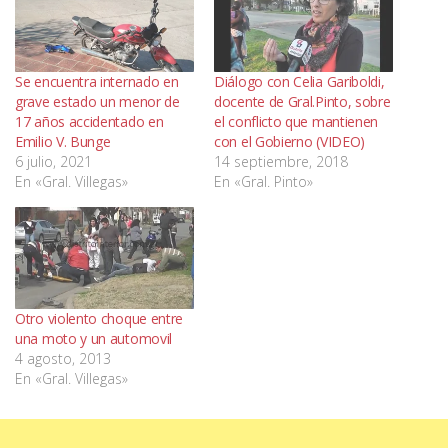
Se encuentra internado en
Diálogo con Celia Gariboldi,
grave estado un menor de
docente de Gral.Pinto, sobre
17 años accidentado en
el conflicto que mantienen
Emilio V. Bunge
con el Gobierno (VIDEO)
6 julio, 2021
14 septiembre, 2018
En «Gral. Villegas»
En «Gral. Pinto»
Otro violento choque entre
una moto y un automovil
4 agosto, 2013
En «Gral. Villegas»