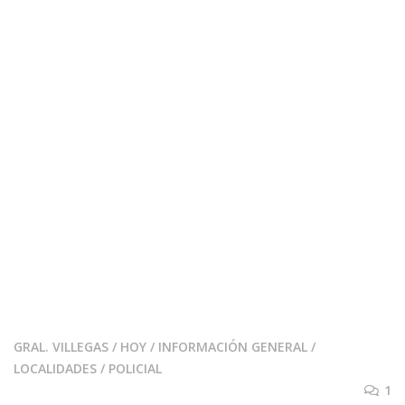
GRAL. VILLEGAS
/
HOY
/
INFORMACIÓN GENERAL
/
LOCALIDADES
/
POLICIAL
1