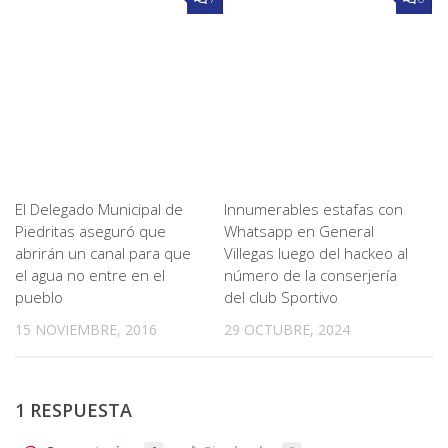
El Delegado Municipal de
Innumerables estafas con
Piedritas aseguró que
Whatsapp en General
abrirán un canal para que
Villegas luego del hackeo al
el agua no entre en el
número de la conserjería
pueblo
del club Sportivo
15 NOVIEMBRE, 2016
29 OCTUBRE, 2024
1 RESPUESTA