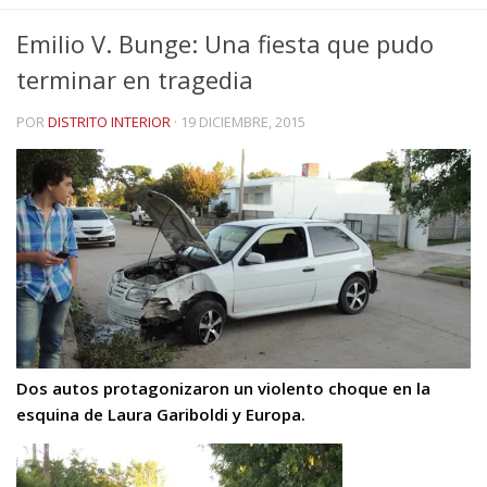
Emilio V. Bunge: Una fiesta que pudo
terminar en tragedia
POR
DISTRITO INTERIOR
·
19 DICIEMBRE, 2015
Dos autos protagonizaron un violento choque en la
esquina de Laura Gariboldi y Europa.