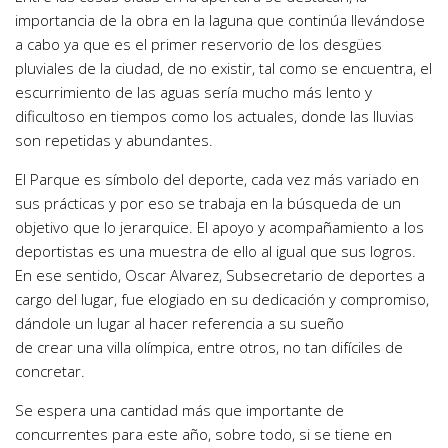
importancia de la obra en la laguna que continúa llevándose
a cabo ya que es el primer reservorio de los desgües
pluviales de la ciudad, de no existir, tal como se encuentra, el
escurrimiento de las aguas sería mucho más lento y
dificultoso en tiempos como los actuales, donde las lluvias
son repetidas y abundantes.
El Parque es símbolo del deporte, cada vez más variado en
sus prácticas y por eso se trabaja en la búsqueda de un
objetivo que lo jerarquice. El apoyo y acompañamiento a los
deportistas es una muestra de ello al igual que sus logros.
En ese sentido, Oscar Alvarez, Subsecretario de deportes a
cargo del lugar, fue elogiado en su dedicación y compromiso,
dándole un lugar al hacer referencia a su sueño
de crear una villa olímpica, entre otros, no tan difíciles de
concretar.
Se espera una cantidad más que importante de
concurrentes para este año, sobre todo, si se tiene en