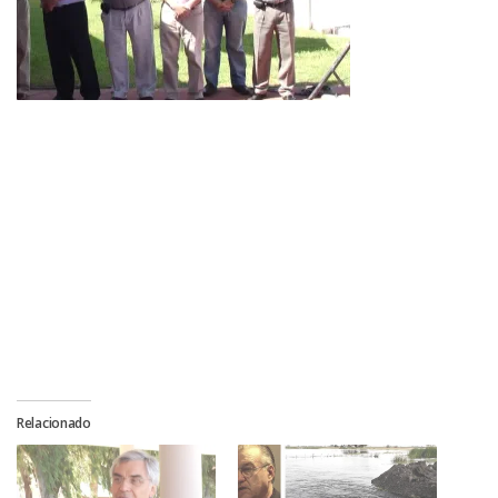
Relacionado