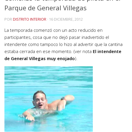
Parque de General Villegas
POR
DISTRITO INTERIOR
·
16 DICIEMBRE, 2012
La temporada comenzó con un acto reducido en
participantes, cosa que no dejó pasar inadvertido el
intendente como tampoco lo hizo al advertir que la cantina
estaba cerrada en ese momento. (ver nota
El intendente
de General Villegas muy enojado
).