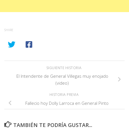
SHARE
SIGUIENTE HISTORIA
El Intendente de General Villegas muy enojado
(video)
HISTORIA PREVIA
Fallecio hoy Dolly Larroca en General Pinto
TAMBIÉN TE PODRÍA GUSTAR...