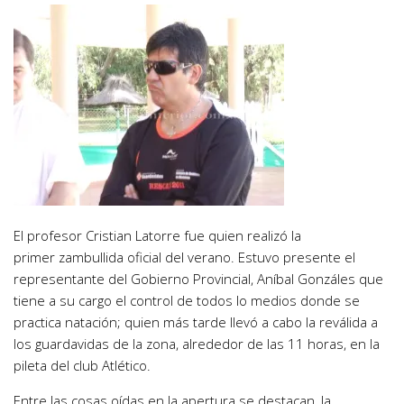
El profesor Cristian Latorre fue quien realizó la
primer zambullida oficial del verano. Estuvo presente el
representante del Gobierno Provincial, Aníbal Gonzáles que
tiene a su cargo el control de todos lo medios donde se
practica natación; quien más tarde llevó a cabo la reválida a
los guardavidas de la zona, alrededor de las 11 horas, en la
pileta del club Atlético.
Entre las cosas oídas en la apertura se destacan, la