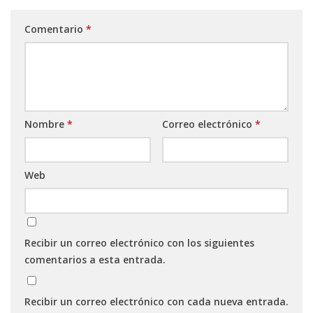
Comentario
*
Nombre
*
Correo electrónico
*
Web
Recibir un correo electrónico con los siguientes
comentarios a esta entrada.
Recibir un correo electrónico con cada nueva entrada.