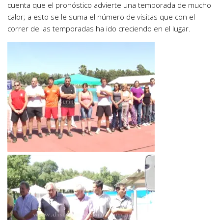
cuenta que el pronóstico advierte una temporada de mucho
calor; a esto se le suma el número de visitas que con el
correr de las temporadas ha ido creciendo en el lugar.