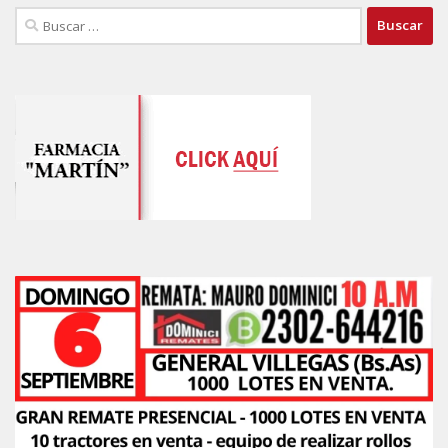
Buscar: