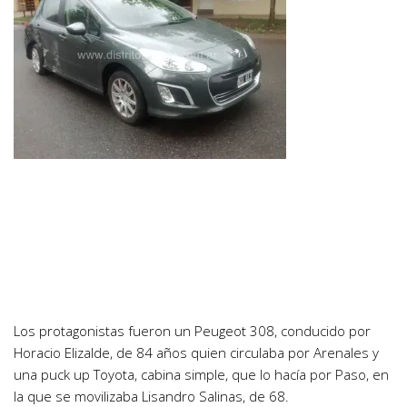
Los protagonistas fueron un Peugeot 308, conducido por
Horacio Elizalde, de 84 años quien circulaba por Arenales y
una puck up Toyota, cabina simple, que lo hacía por Paso, en
la que se movilizaba Lisandro Salinas, de 68.