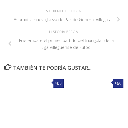
SIGUIENTE HISTORIA
Asumió la nueva Jueza de Paz de General Villegas
HISTORIA PREVIA
Fue empate el primer partido del triangular de la
Liga Villeguense de Fútbol
TAMBIÉN TE PODRÍA GUSTAR...
0
0