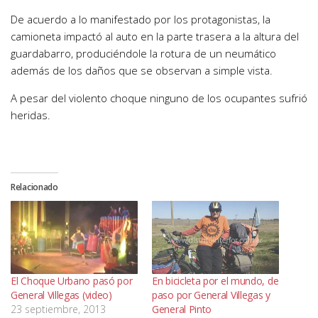
De acuerdo a lo manifestado por los protagonistas, la
camioneta impactó al auto en la parte trasera a la altura del
guardabarro, produciéndole la rotura de un neumático
además de los daños que se observan a simple vista.
A pesar del violento choque ninguno de los ocupantes sufrió
heridas.
Relacionado
El Choque Urbano pasó por
En bicicleta por el mundo, de
General Villegas (video)
paso por General Villegas y
23 septiembre, 2013
General Pinto