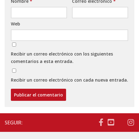
Nombre
*
Correo electrónico
*
Web
Recibir un correo electrónico con los siguientes
comentarios a esta entrada.
Recibir un correo electrónico con cada nueva entrada.
SEGUIR: