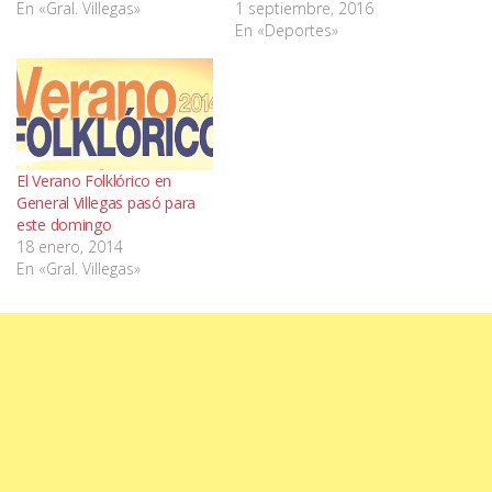
En «Gral. Villegas»
1 septiembre, 2016
En «Deportes»
El Verano Folklórico en
General Villegas pasó para
este domingo
18 enero, 2014
En «Gral. Villegas»