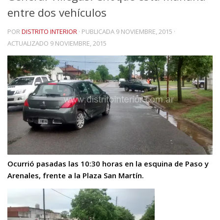
entre dos vehículos
POR
DISTRITO INTERIOR
· PUBLICADA
9 NOVIEMBRE, 2015
·
ACTUALIZADO
9 NOVIEMBRE, 2015
Ocurrió pasadas las 10:30 horas en la esquina de Paso y
Arenales, frente a la Plaza San Martín.