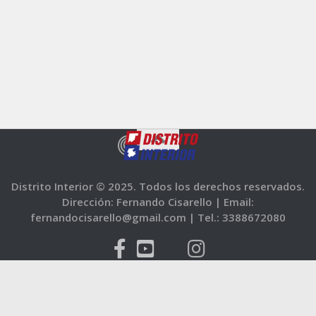
Distrito Interior © 2025. Todos los derechos reservados.
Dirección: Fernando Cisarello |
Email:
fernandocisarello@gmail.com |
Tel.: 3388672080