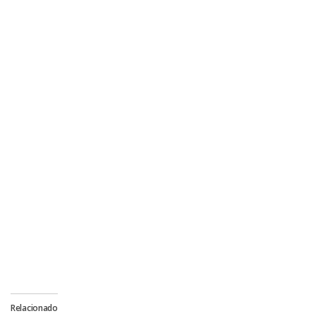
Relacionado