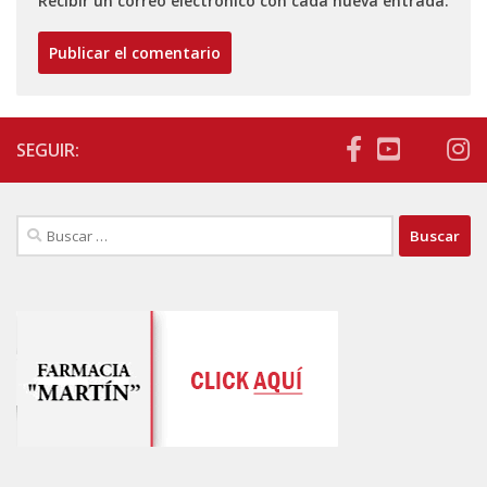
Recibir un correo electrónico con cada nueva entrada.
SEGUIR:
Buscar: