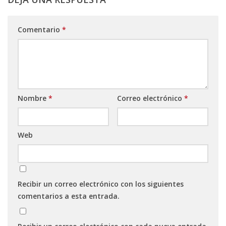
Comentario
*
Nombre
*
Correo electrónico
*
Web
Recibir un correo electrónico con los siguientes
comentarios a esta entrada.