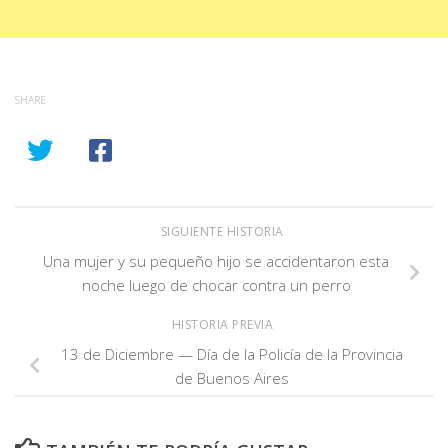
SHARE
SIGUIENTE HISTORIA
Una mujer y su pequeño hijo se accidentaron esta
noche luego de chocar contra un perro
HISTORIA PREVIA
13 de Diciembre — Día de la Policía de la Provincia
de Buenos Aires