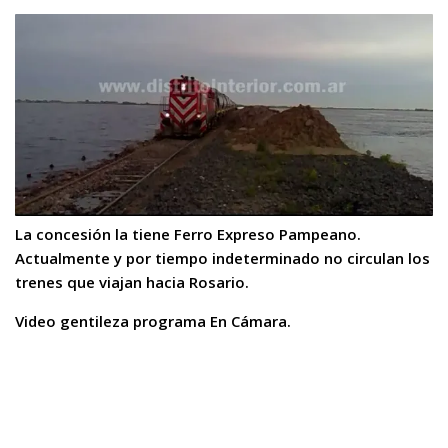
La concesión la tiene Ferro Expreso Pampeano.
Actualmente y por tiempo indeterminado no circulan los
trenes que viajan hacia Rosario.
Video gentileza programa En Cámara.