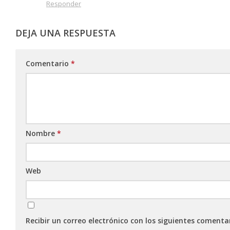
Responder
DEJA UNA RESPUESTA
Comentario
*
Nombre
*
Web
Recibir un correo electrónico con los siguientes comenta