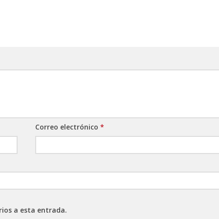
Correo electrónico
*
rios a esta entrada.