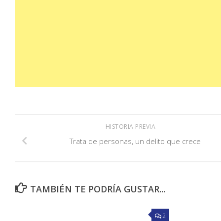
HISTORIA PREVIA
Trata de personas, un delito que crece
TAMBIÉN TE PODRÍA GUSTAR...
2