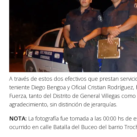
A través de estos dos efectivos que prestan servicio
teniente Diego Bengoa y Oficial Cristian Rodríguez,
Fuerza, tanto del Distrito de General Villegas com
agradecimiento, sin distinción de jerarquías.
NOTA:
La fotografía fue tomada a las 00:00 hs de e
ocurrido en calle Batalla del Buceo del barrio Troc