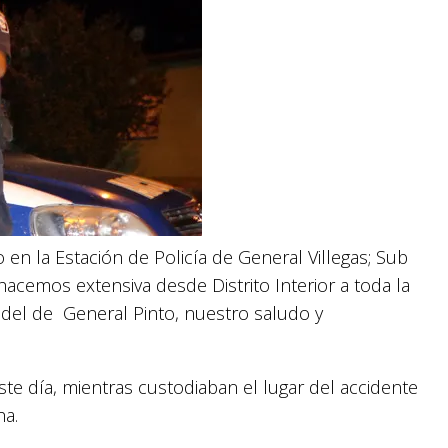
 en la Estación de Policía de General Villegas; Sub
 hacemos extensiva desde Distrito Interior a toda la
o del de General Pinto, nuestro saludo y
ste día, mientras custodiaban el lugar del accidente
ha.