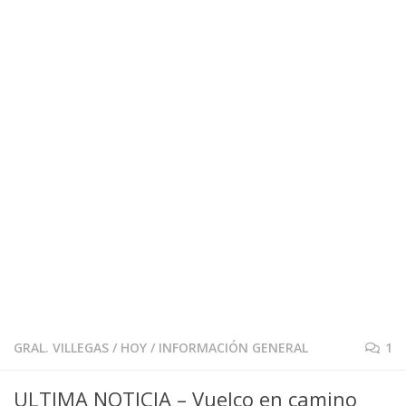
GRAL. VILLEGAS
/
HOY
/
INFORMACIÓN GENERAL
1
ULTIMA NOTICIA – Vuelco en camino