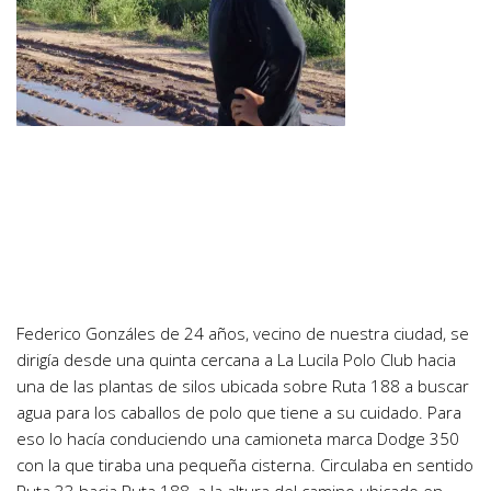
Federico Gonzáles de 24 años, vecino de nuestra ciudad, se
dirigía desde una quinta cercana a La Lucila Polo Club hacia
una de las plantas de silos ubicada sobre Ruta 188 a buscar
agua para los caballos de polo que tiene a su cuidado. Para
eso lo hacía conduciendo una camioneta marca Dodge 350
con la que tiraba una pequeña cisterna. Circulaba en sentido