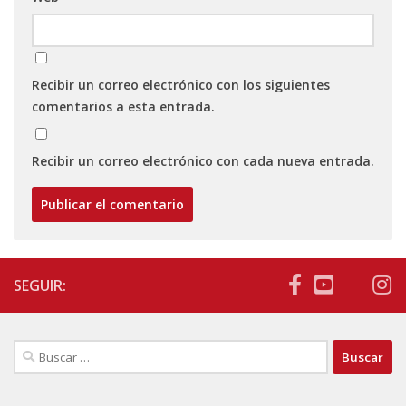
Recibir un correo electrónico con los siguientes
comentarios a esta entrada.
Recibir un correo electrónico con cada nueva entrada.
SEGUIR:
Buscar: