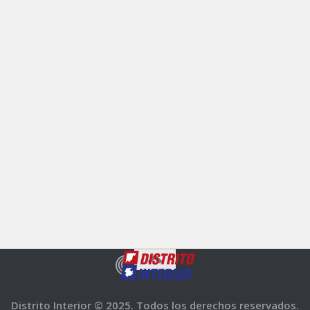
Distrito Interior © 2025. Todos los derechos reservados.