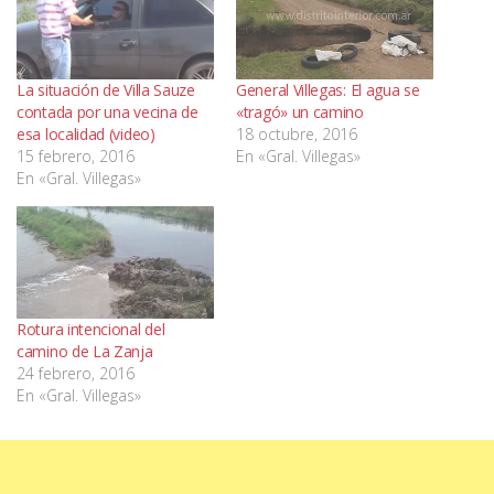
La situación de Villa Sauze
General Villegas: El agua se
contada por una vecina de
«tragó» un camino
esa localidad (video)
18 octubre, 2016
15 febrero, 2016
En «Gral. Villegas»
En «Gral. Villegas»
Rotura intencional del
camino de La Zanja
24 febrero, 2016
En «Gral. Villegas»