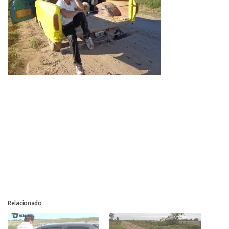
Relacionado