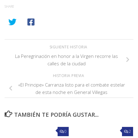
SHARE
SIGUIENTE HISTORIA
La Peregrinación en honor a la Virgen recorre las
calles de la ciudad
HISTORIA PREVIA
«El Principe» Carranza listo para el combate estelar
de esta noche en General Villegas
TAMBIÉN TE PODRÍA GUSTAR...
0
2