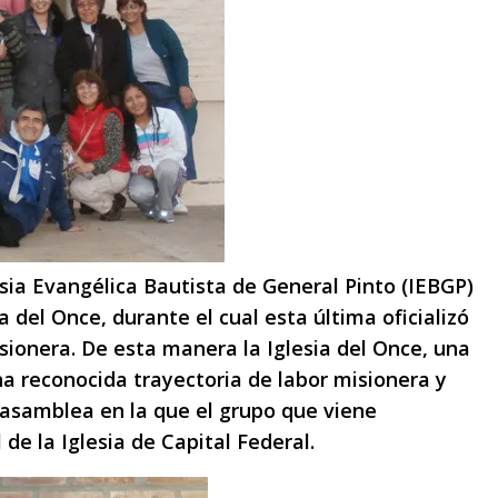
sia Evangélica Bautista de General Pinto (IEBGP)
a del Once, durante el cual esta última oficializó
sionera. De esta manera la Iglesia del Once, una
na reconocida trayectoria de labor misionera y
a asamblea en la que el grupo que viene
 de la Iglesia de Capital Federal.