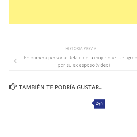
HISTORIA PREVIA
En primera persona: Relato de la mujer que fue agred
por su ex esposo (video)
TAMBIÉN TE PODRÍA GUSTAR...
0