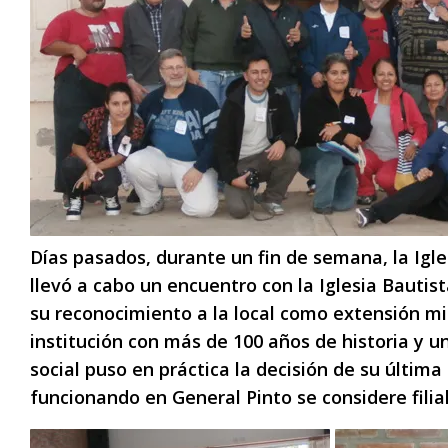
Días pasados, durante un fin de semana, la Igle
llevó a cabo un encuentro con la Iglesia Bautist
su reconocimiento a la local como extensión mi
institución con más de 100 años de historia y u
social puso en práctica la decisión de su últim
funcionando en General Pinto se considere filial