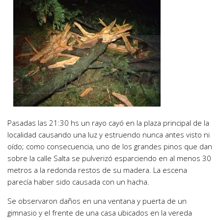
Pasadas las 21:30 hs un rayo cayó en la plaza principal de la
localidad causando una luz y estruendo nunca antes visto ni
oído; como consecuencia, uno de los grandes pinos que dan
sobre la calle Salta se pulverizó esparciendo en al menos 30
metros a la redonda restos de su madera. La escena
parecía haber sido causada con un hacha.
Se observaron daños en una ventana y puerta de un
gimnasio y el frente de una casa ubicados en la vereda