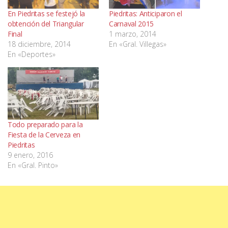
En Piedritas se festejó la
Piedritas: Anticiparon el
obtención del Triangular
Carnaval 2015
Final
1 marzo, 2014
18 diciembre, 2014
En «Gral. Villegas»
En «Deportes»
Todo preparado para la
Fiesta de la Cerveza en
Piedritas
9 enero, 2016
En «Gral. Pinto»