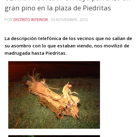
gran pino en la plaza de Piedritas
POR
DISTRITO INTERIOR
·
30 NOVIEMBRE, 2012
La descripción telefónica de los vecinos que no salían de
su asombro con lo que estaban viendo, nos movilizó de
madrugada hasta Piedritas.