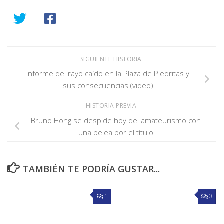
SIGUIENTE HISTORIA
Informe del rayo caído en la Plaza de Piedritas y
sus consecuencias (video)
HISTORIA PREVIA
Bruno Hong se despide hoy del amateurismo con
una pelea por el título
TAMBIÉN TE PODRÍA GUSTAR...
1
0