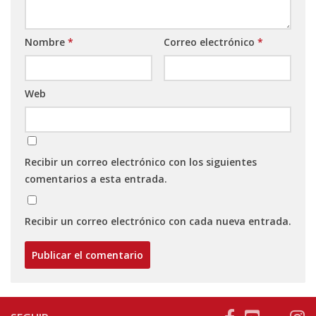
Nombre
*
Correo electrónico
*
Web
Recibir un correo electrónico con los siguientes
comentarios a esta entrada.
Recibir un correo electrónico con cada nueva entrada.