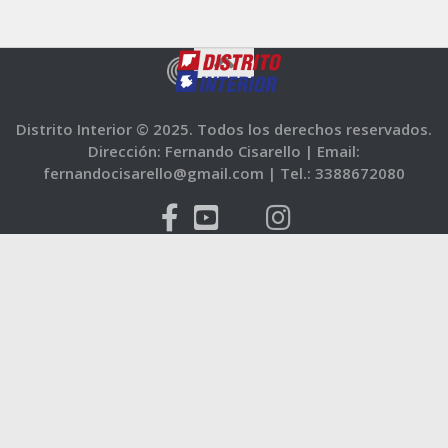
Distrito Interior © 2025. Todos los derechos reservados.
Dirección: Fernando Cisarello |
Email:
fernandocisarello@gmail.com |
Tel.: 3388672080