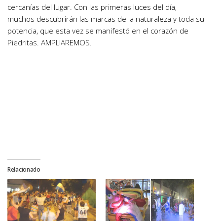
cercanías del lugar. Con las primeras luces del día,
muchos descubrirán las marcas de la naturaleza y toda su
potencia, que esta vez se manifestó en el corazón de
Piedritas. AMPLIAREMOS.
Relacionado