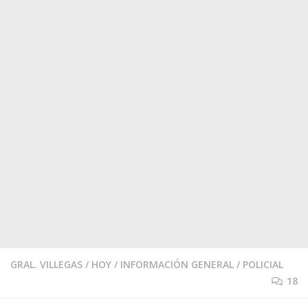
GRAL. VILLEGAS
/
HOY
/
INFORMACIÓN GENERAL
/
POLICIAL
18