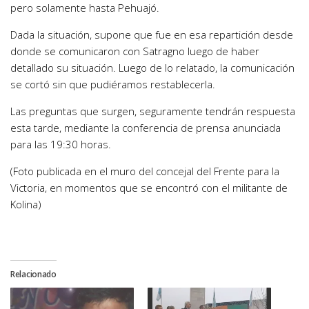
pero solamente hasta Pehuajó.
Dada la situación, supone que fue en esa repartición desde
donde se comunicaron con Satragno luego de haber
detallado su situación. Luego de lo relatado, la comunicación
se cortó sin que pudiéramos restablecerla.
Las preguntas que surgen, seguramente tendrán respuesta
esta tarde, mediante la conferencia de prensa anunciada
para las 19:30 horas.
(Foto publicada en el muro del concejal del Frente para la
Victoria, en momentos que se encontró con el militante de
Kolina)
Relacionado