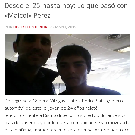
Desde el 25 hasta hoy: Lo que pasó con
«Maicol» Perez
POR
DISTRITO INTERIOR
·
27 MAYO, 2015
De regreso a General Villegas junto a Pedro Satragno en el
automóvil de este, el joven de 24 años relató
telefónicamente a Distrito Interior lo sucedido durante sus
días de ausencia y por lo que la comunidad se vio movilizada
esta mañana, momentos en que la prensa local se hacía eco