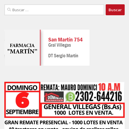
Buscar: