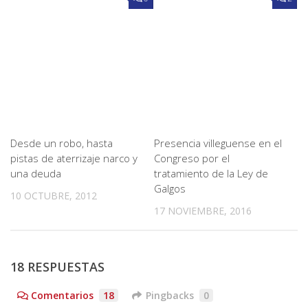
Desde un robo, hasta
Presencia villeguense en el
pistas de aterrizaje narco y
Congreso por el
una deuda
tratamiento de la Ley de
Galgos
10 OCTUBRE, 2012
17 NOVIEMBRE, 2016
18 RESPUESTAS
Comentarios
18
Pingbacks
0