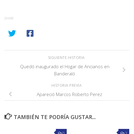
SHARE
SIGUIENTE HISTORIA
Quedó inaugurado el Hogar de Ancianos en
Banderaló
HISTORIA PREVIA
Apareció Marcos Roberto Perez
TAMBIÉN TE PODRÍA GUSTAR...
0
2