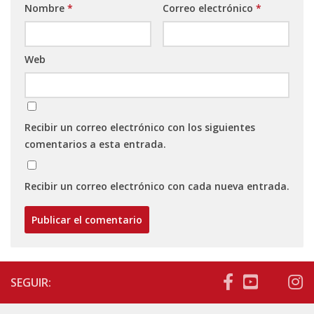
Nombre
*
Correo electrónico
*
Web
Recibir un correo electrónico con los siguientes
comentarios a esta entrada.
Recibir un correo electrónico con cada nueva entrada.
SEGUIR: