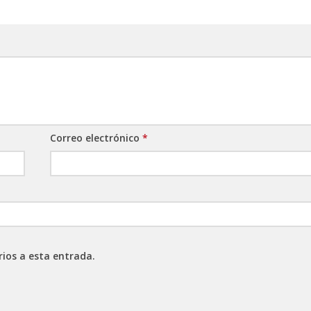
Correo electrónico
*
rios a esta entrada.