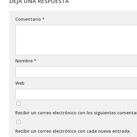
DEJA UNA RESPUESTA
Comentario
*
Nombre
*
Web
Recibir un correo electrónico con los siguientes comenta
Recibir un correo electrónico con cada nueva entrada.