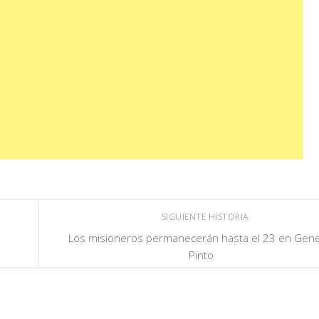
SIGUIENTE HISTORIA
Los misioneros permanecerán hasta el 23 en Gene
Pinto