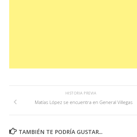
HISTORIA PREVIA
Matías López se encuentra en General Villegas
TAMBIÉN TE PODRÍA GUSTAR...