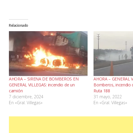
Relacionado
AHORA – SIRENA DE BOMBEROS EN
AHORA – GENERAL VI
GENERAL VILLEGAS: incendio de un
Bomberos, incendio 
camión
Ruta 188
7 diciembre, 2024
31 mayo, 2022
En «Gral. Villegas»
En «Gral. Villegas»