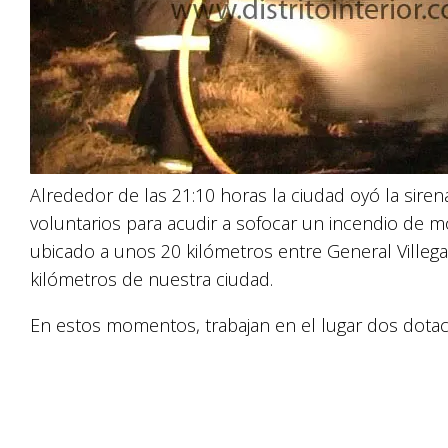
Alrededor de las 21:10 horas la ciudad oyó la sire
voluntarios para acudir a sofocar un incendio de m
ubicado a unos 20 kilómetros entre General Villega
kilómetros de nuestra ciudad.
En estos momentos, trabajan en el lugar dos dotac