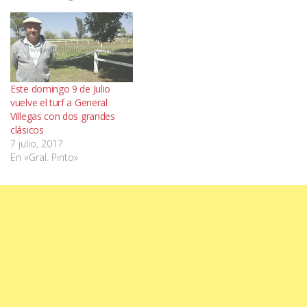
Este domingo 9 de Julio
vuelve el turf a General
Villegas con dos grandes
clásicos
7 julio, 2017
En «Gral. Pinto»