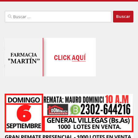
Buscar: