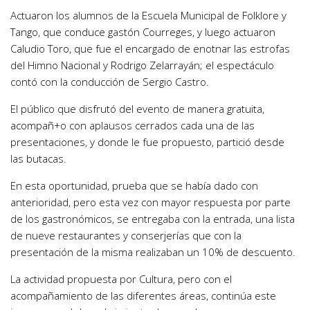
Actuaron los alumnos de la Escuela Municipal de Folklore y
Tango, que conduce gastón Courreges, y luego actuaron
Caludio Toro, que fue el encargado de enotnar las estrofas
del Himno Nacional y Rodrigo Zelarrayán; el espectáculo
contó con la conducción de Sergio Castro.
El público que disfrutó del evento de manera gratuita,
acompañ+o con aplausos cerrados cada una de las
presentaciones, y donde le fue propuesto, partició desde
las butacas.
En esta oportunidad, prueba que se había dado con
anterioridad, pero esta vez con mayor respuesta por parte
de los gastronómicos, se entregaba con la entrada, una lista
de nueve restaurantes y conserjerías que con la
presentación de la misma realizaban un 10% de descuento.
La actividad propuesta por Cultura, pero con el
acompañamiento de las diferentes áreas, continúa este