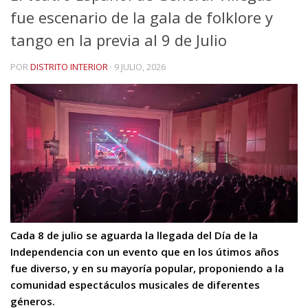
fue escenario de la gala de folklore y
tango en la previa al 9 de Julio
POR
DISTRITO INTERIOR
·
9 JULIO, 2026
Cada 8 de julio se aguarda la llegada del Día de la
Independencia con un evento que en los útimos años
fue diverso, y en su mayoría popular, proponiendo a la
comunidad espectáculos musicales de diferentes
géneros.