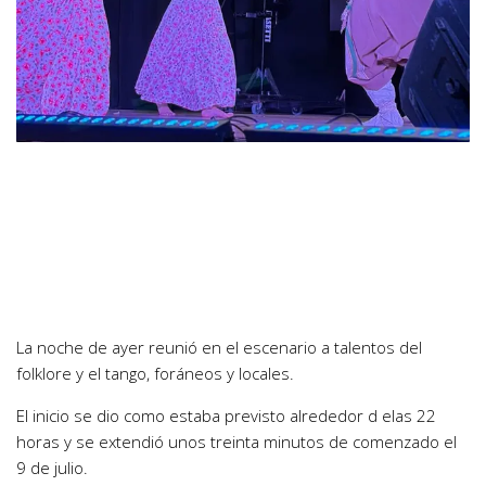
La noche de ayer reunió en el escenario a talentos del
folklore y el tango, foráneos y locales.
El inicio se dio como estaba previsto alrededor d elas 22
horas y se extendió unos treinta minutos de comenzado el
9 de julio.