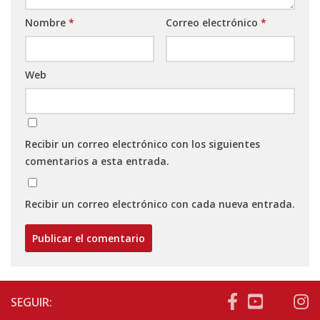
Nombre
*
Correo electrónico
*
Web
Recibir un correo electrónico con los siguientes
comentarios a esta entrada.
Recibir un correo electrónico con cada nueva entrada.
SEGUIR: