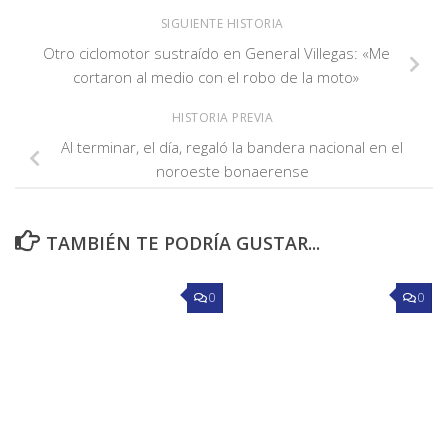
SIGUIENTE HISTORIA
Otro ciclomotor sustraído en General Villegas: «Me
cortaron al medio con el robo de la moto»
HISTORIA PREVIA
Al terminar, el día, regaló la bandera nacional en el
noroeste bonaerense
TAMBIÉN TE PODRÍA GUSTAR...
0
0