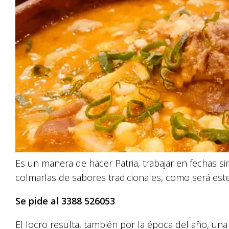
Es un manera de hacer Patria, trabajar en fechas s
colmarlas de sabores tradicionales, como será este 
Se pide al 3388 526053
El locro resulta, también por la época del año, un