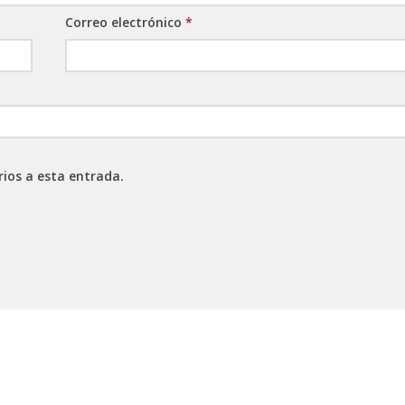
Correo electrónico
*
rios a esta entrada.