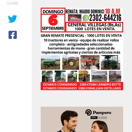
SHARE