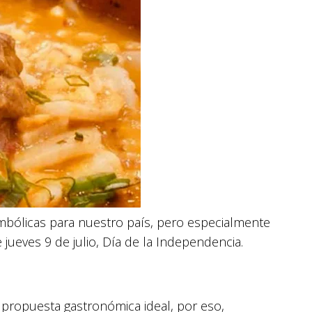
imbólicas para nuestro país, pero especialmente
jueves 9 de julio, Día de la Independencia.
a propuesta gastronómica ideal, por eso,