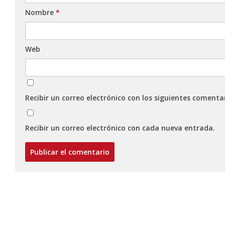
Nombre
*
Web
Recibir un correo electrónico con los siguientes comenta
Recibir un correo electrónico con cada nueva entrada.