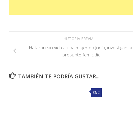
HISTORIA PREVIA
Hallaron sin vida a una mujer en Junín, investigan u
presunto femicidio
TAMBIÉN TE PODRÍA GUSTAR...
2