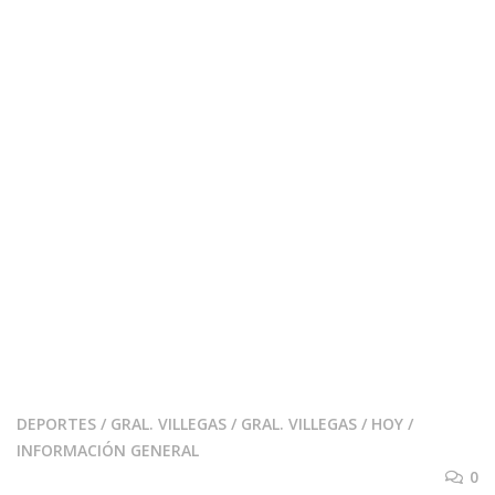
DEPORTES
/
GRAL. VILLEGAS
/
GRAL. VILLEGAS
/
HOY
/
INFORMACIÓN GENERAL
0