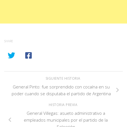
SHARE
SIGUIENTE HISTORIA
General Pinto: fue sorprendido con cocaína en su
poder cuando se disputaba el partido de Argentina
HISTORIA PREVIA
General Villegas: asueto administrativo a
empleados municipales por el partido de la
Selección