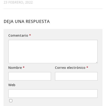
23 FEBRERO, 2022
DEJA UNA RESPUESTA
Comentario
*
Nombre
*
Correo electrónico
*
Web