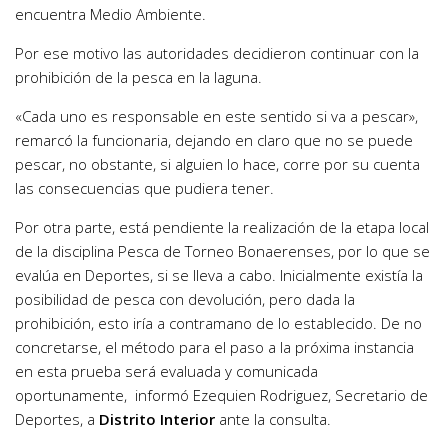
encuentra Medio Ambiente.
Por ese motivo las autoridades decidieron continuar con la
prohibición de la pesca en la laguna.
«Cada uno es responsable en este sentido si va a pescar»,
remarcó la funcionaria, dejando en claro que no se puede
pescar, no obstante, si alguien lo hace, corre por su cuenta
las consecuencias que pudiera tener.
Por otra parte, está pendiente la realización de la etapa local
de la disciplina Pesca de Torneo Bonaerenses, por lo que se
evalúa en Deportes, si se lleva a cabo. Inicialmente existía la
posibilidad de pesca con devolución, pero dada la
prohibición, esto iría a contramano de lo establecido. De no
concretarse, el método para el paso a la próxima instancia
en esta prueba será evaluada y comunicada
oportunamente, informó Ezequien Rodriguez, Secretario de
Deportes, a
Distrito Interior
ante la consulta.