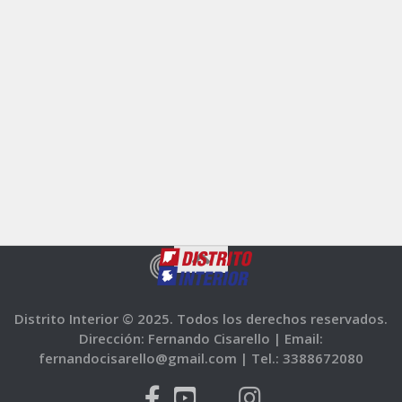
Distrito Interior © 2025. Todos los derechos reservados.
Dirección: Fernando Cisarello |
Email:
fernandocisarello@gmail.com |
Tel.: 3388672080