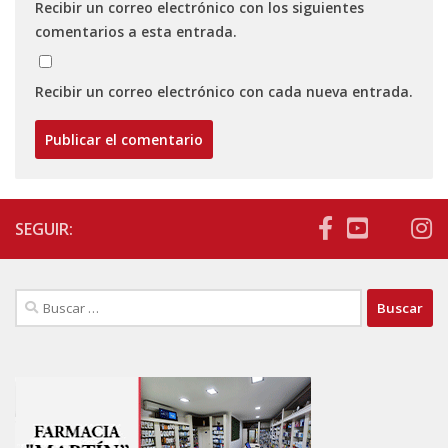
Recibir un correo electrónico con los siguientes
comentarios a esta entrada.
Recibir un correo electrónico con cada nueva entrada.
SEGUIR:
Buscar: