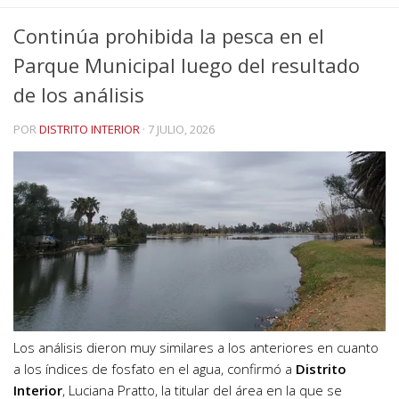
Continúa prohibida la pesca en el
Parque Municipal luego del resultado
de los análisis
POR
DISTRITO INTERIOR
·
7 JULIO, 2026
Los análisis dieron muy similares a los anteriores en cuanto
a los índices de fosfato en el agua, confirmó a
Distrito
Interior
, Luciana Pratto, la titular del área en la que se