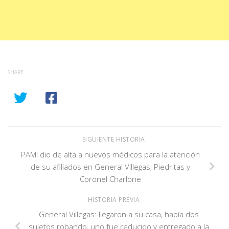
SHARE
SIGUIENTE HISTORIA
PAMI dio de alta a nuevos médicos para la atención
de su afiliados en General Villegas, Piedritas y
Coronel Charlone
HISTORIA PREVIA
General Villegas: llegaron a su casa, había dos
sujetos robando, uno fue reducido y entregado a la