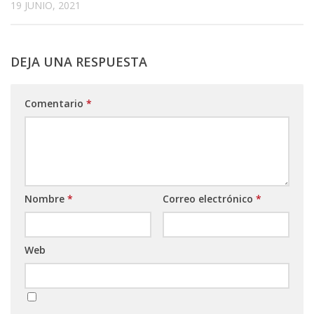
19 JUNIO, 2021
DEJA UNA RESPUESTA
Comentario
*
Nombre
*
Correo electrónico
*
Web