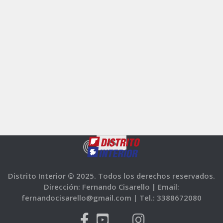
Distrito Interior © 2025. Todos los derechos reservados.
Dirección: Fernando Cisarello |
Email:
fernandocisarello@gmail.com |
Tel.: 3388672080