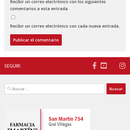
Recibir un correo electrónico con los siguientes
comentarios a esta entrada.
Recibir un correo electrónico con cada nueva entrada.
SEGUIR:
Buscar: