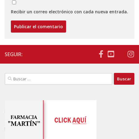
Recibir un correo electrónico con cada nueva entrada.
SEGUIR:
Buscar: