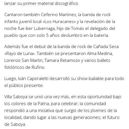
lanzar su primer material discográfico.
Cantaron también Ceferino Martinez, la banda de rock
infanto juvenil local «Los Huracanes» y la revelación de la
noche fue Iker Luberriaga, hijo de Tomás el delegado del
pueblo que con solo 5 años deslumbró en la batería.
Además fue el debut de la banda de rock de Cañada Seca
«Rayo de Luna». También se presentaron Alma Medina,
Lorenzo San Martin, Tamara Retamozo y varios ballets
folclóricos de Rufino.
Luego, Iván Caporaletti desarrolló su show bailable para todo
el público presente.
Villa Saboya se unió una vez más, en esta oportunidad bajo
los colores de la Patria, para celebrar; la comunidad
respondió a una iniciativa que surgió de los jóvenes de la
localidad, dando lugar a las nuevas generaciones; el futuro
de Saboya.