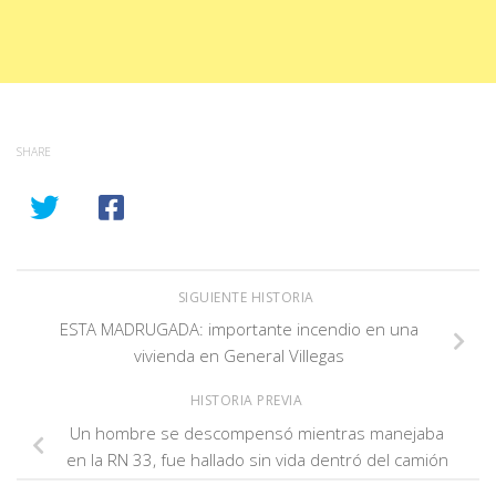
SHARE
SIGUIENTE HISTORIA
ESTA MADRUGADA: importante incendio en una
vivienda en General Villegas
HISTORIA PREVIA
Un hombre se descompensó mientras manejaba
en la RN 33, fue hallado sin vida dentró del camión