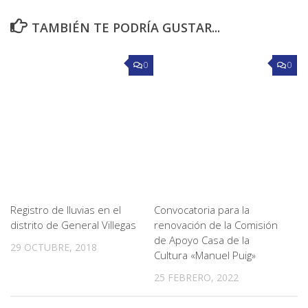
TAMBIÉN TE PODRÍA GUSTAR...
0
0
Registro de lluvias en el
Convocatoria para la
distrito de General Villegas
renovación de la Comisión
de Apoyo Casa de la
29 OCTUBRE, 2018
Cultura «Manuel Puig»
25 FEBRERO, 2022