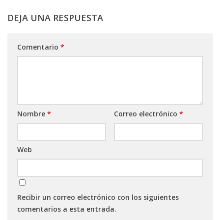
DEJA UNA RESPUESTA
Comentario
*
Nombre
*
Correo electrónico
*
Web
Recibir un correo electrónico con los siguientes
comentarios a esta entrada.