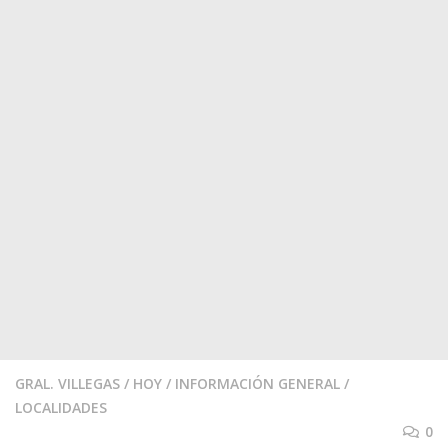
GRAL. VILLEGAS
/
HOY
/
INFORMACIÓN GENERAL
/
LOCALIDADES
0