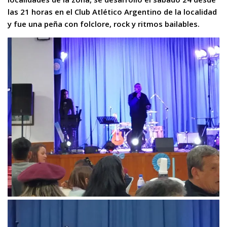
las 21 horas en el Club Atlético Argentino de la localidad
y fue una peña con folclore, rock y ritmos bailables.