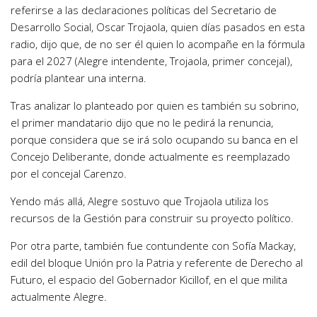
referirse a las declaraciones políticas del Secretario de
Desarrollo Social, Oscar Trojaola, quien días pasados en esta
radio, dijo que, de no ser él quien lo acompañe en la fórmula
para el 2027 (Alegre intendente, Trojaola, primer concejal),
podría plantear una interna.
Tras analizar lo planteado por quien es también su sobrino,
el primer mandatario dijo que no le pedirá la renuncia,
porque considera que se irá solo ocupando su banca en el
Concejo Deliberante, donde actualmente es reemplazado
por el concejal Carenzo.
Yendo más allá, Alegre sostuvo que Trojaola utiliza los
recursos de la Gestión para construir su proyecto político.
Por otra parte, también fue contundente con Sofía Mackay,
edil del bloque Unión pro la Patria y referente de Derecho al
Futuro, el espacio del Gobernador Kicillof, en el que milita
actualmente Alegre.