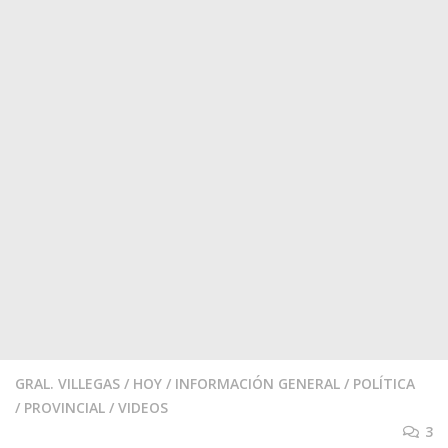
GRAL. VILLEGAS
/
HOY
/
INFORMACIÓN GENERAL
/
POLÍTICA
/
PROVINCIAL
/
VIDEOS
3