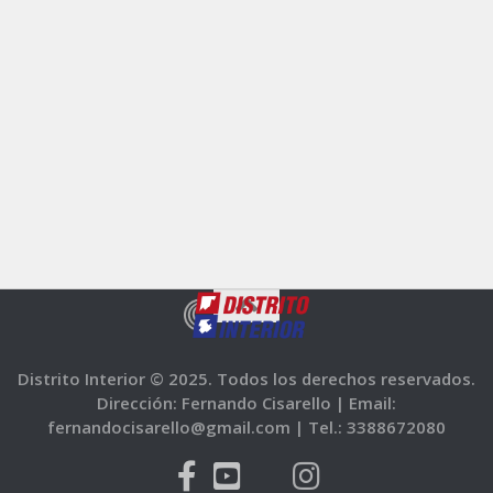
Distrito Interior © 2025. Todos los derechos reservados.
Dirección: Fernando Cisarello |
Email:
fernandocisarello@gmail.com |
Tel.: 3388672080