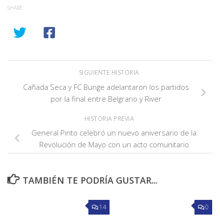
SHARE
SIGUIENTE HISTORIA
Cañada Seca y FC Bunge adelantaron los partidos
por la final entre Belgrano y River
HISTORIA PREVIA
General Pinto celebró un nuevo aniversario de la
Revolución de Mayo con un acto comunitario
TAMBIÉN TE PODRÍA GUSTAR...
14
0