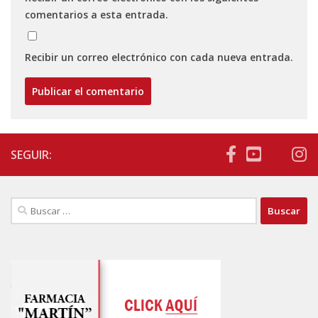
comentarios a esta entrada.
Recibir un correo electrónico con cada nueva entrada.
SEGUIR:
Buscar: