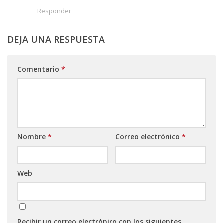
Responder
DEJA UNA RESPUESTA
Comentario
*
Nombre
*
Correo electrónico
*
Web
Recibir un correo electrónico con los siguientes