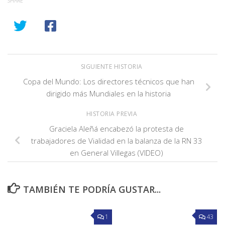
SHARE
SIGUIENTE HISTORIA
Copa del Mundo: Los directores técnicos que han
dirigido más Mundiales en la historia
HISTORIA PREVIA
Graciela Aleñá encabezó la protesta de
trabajadores de Vialidad en la balanza de la RN 33
en General Villegas (VIDEO)
TAMBIÉN TE PODRÍA GUSTAR...
1
43