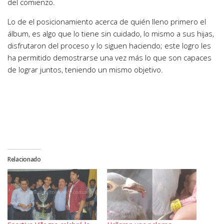
del comienzo.
Lo de el posicionamiento acerca de quién lleno primero el
álbum, es algo que lo tiene sin cuidado, lo mismo a sus hijas,
disfrutaron del proceso y lo siguen haciendo; este logro les
ha permitido demostrarse una vez más lo que son capaces
de lograr juntos, teniendo un mismo objetivo.
Relacionado