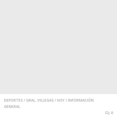
DEPORTES
/
GRAL. VILLEGAS
/
HOY
/
INFORMACIÓN
GENERAL
0