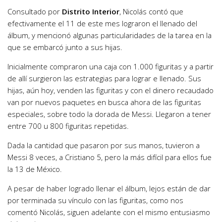
Consultado por
Distrito Interior
, Nicolás contó que
efectivamente el 11 de este mes lograron el llenado del
álbum, y mencionó algunas particularidades de la tarea en la
que se embarcó junto a sus hijas.
Inicialmente compraron una caja con 1.000 figuritas y a partir
de allí surgieron las estrategias para lograr e llenado. Sus
hijas, aún hoy, venden las figuritas y con el dinero recaudado
van por nuevos paquetes en busca ahora de las figuritas
especiales, sobre todo la dorada de Messi. Llegaron a tener
entre 700 u 800 figuritas repetidas.
Dada la cantidad que pasaron por sus manos, tuvieron a
Messi 8 veces, a Cristiano 5, pero la más difícil para ellos fue
la 13 de México.
A pesar de haber logrado llenar el álbum, lejos están de dar
por terminada su vínculo con las figuritas, como nos
comentó Nicolás, siguen adelante con el mismo entusiasmo