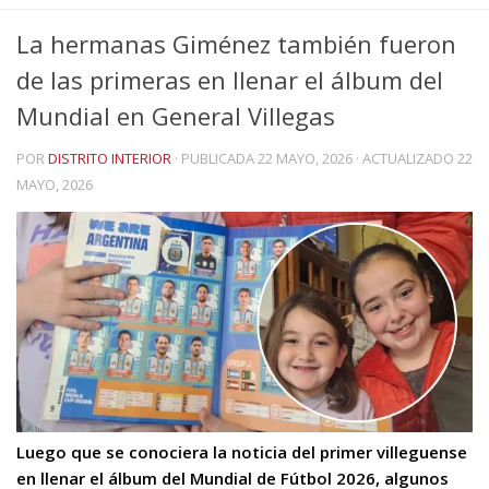
La hermanas Giménez también fueron
de las primeras en llenar el álbum del
Mundial en General Villegas
POR
DISTRITO INTERIOR
· PUBLICADA
22 MAYO, 2026
· ACTUALIZADO
22
MAYO, 2026
Luego que se conociera la noticia del primer villeguense
en llenar el álbum del Mundial de Fútbol 2026, algunos