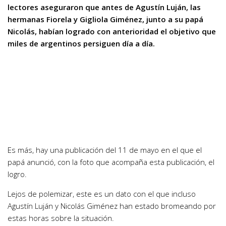
lectores aseguraron que antes de Agustín Luján, las
hermanas Fiorela y Gigliola Giménez, junto a su papá
Nicolás, habían logrado con anterioridad el objetivo que
miles de argentinos persiguen día a día.
Es más, hay una publicación del 11 de mayo en el que el
papá anunció, con la foto que acompaña esta publicación, el
logro.
Lejos de polemizar, este es un dato con el que incluso
Agustín Luján y Nicolás Giménez han estado bromeando por
estas horas sobre la situación.