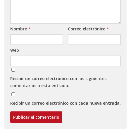
Nombre
*
Correo electrónico
*
Web
Recibir un correo electrónico con los siguientes
comentarios a esta entrada.
Recibir un correo electrónico con cada nueva entrada.