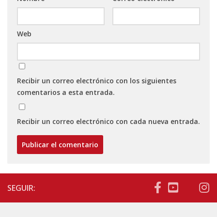
Web
Recibir un correo electrónico con los siguientes
comentarios a esta entrada.
Recibir un correo electrónico con cada nueva entrada.
SEGUIR: