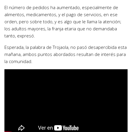
El número de pedidos ha aumentado, especialmente de
alimentos, medicamentos, y el pago de servicios, en ese
orden, pero sobre todo, y es algo que le llama la atención;
los adultos mayores, la franja etaria que no demandaba
tanto, expresó.
Esperada, la palabra de Trojaola, no pasó desapercibida esta
mañana, ambos puntos abordados resultan de interés para
la comunidad.