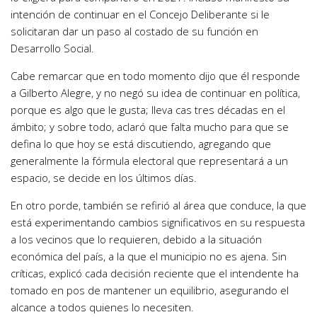
intención de continuar en el Concejo Deliberante si le
solicitaran dar un paso al costado de su función en
Desarrollo Social.
Cabe remarcar que en todo momento dijo que él responde
a Gilberto Alegre, y no negó su idea de continuar en política,
porque es algo que le gusta; lleva cas tres décadas en el
ámbito; y sobre todo, aclaró que falta mucho para que se
defina lo que hoy se está discutiendo, agregando que
generalmente la fórmula electoral que representará a un
espacio, se decide en los últimos días.
En otro porde, también se refirió al área que conduce, la que
está experimentando cambios significativos en su respuesta
a los vecinos que lo requieren, debido a la situación
económica del país, a la que el municipio no es ajena. Sin
críticas, explicó cada decisión reciente que el intendente ha
tomado en pos de mantener un equilibrio, asegurando el
alcance a todos quienes lo necesiten.