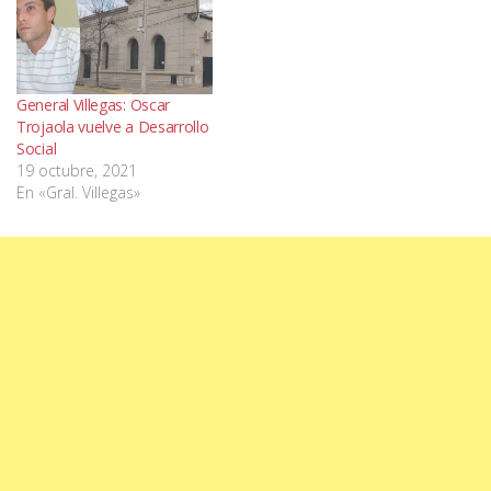
General Villegas: Oscar
Trojaola vuelve a Desarrollo
Social
19 octubre, 2021
En «Gral. Villegas»