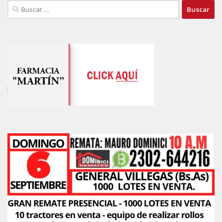
Buscar: