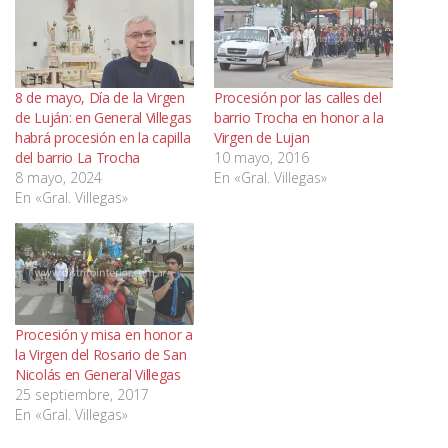
8 de mayo, Día de la Virgen
Procesión por las calles del
de Luján: en General Villegas
barrio Trocha en honor a la
habrá procesión en la capilla
Virgen de Lujan
del barrio La Trocha
10 mayo, 2016
8 mayo, 2024
En «Gral. Villegas»
En «Gral. Villegas»
Procesión y misa en honor a
la Virgen del Rosario de San
Nicolás en General Villegas
25 septiembre, 2017
En «Gral. Villegas»