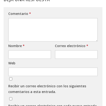
Comentario
*
Nombre
*
Correo electrónico
*
Web
Recibir un correo electrónico con los siguientes
comentarios a esta entrada.
Recibir un correo electrónico con cada nueva entrada.