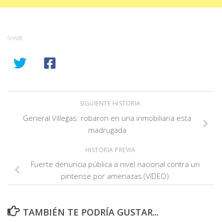
SHARE
SIGUIENTE HISTORIA
General Villegas: robaron en una inmobiliaria esta
madrugada
HISTORIA PREVIA
Fuerte denuncia pública a nivel nacional contra un
pintense por amenazas (VIDEO)
TAMBIÉN TE PODRÍA GUSTAR...