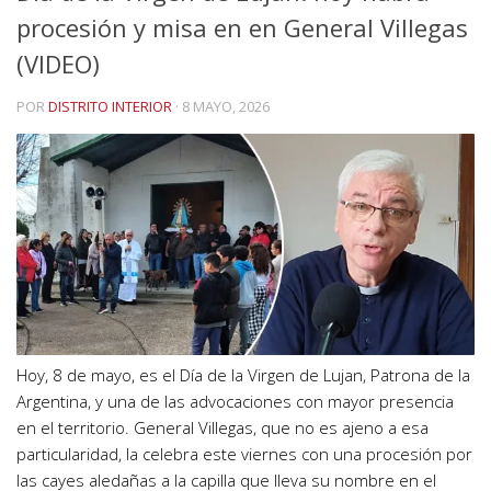
procesión y misa en en General Villegas
(VIDEO)
POR
DISTRITO INTERIOR
·
8 MAYO, 2026
Hoy, 8 de mayo, es el Día de la Virgen de Lujan, Patrona de la
Argentina, y una de las advocaciones con mayor presencia
en el territorio. General Villegas, que no es ajeno a esa
particularidad, la celebra este viernes con una procesión por
las cayes aledañas a la capilla que lleva su nombre en el