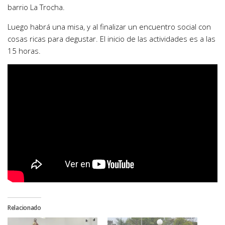
barrio La Trocha.
Luego habrá una misa, y al finalizar un encuentro social con
cosas ricas para degustar. El inicio de las actividades es a las
15 horas.
Relacionado