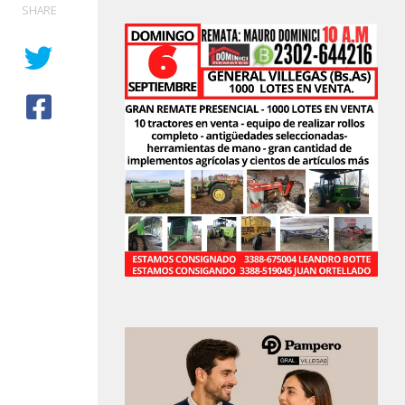
SHARE