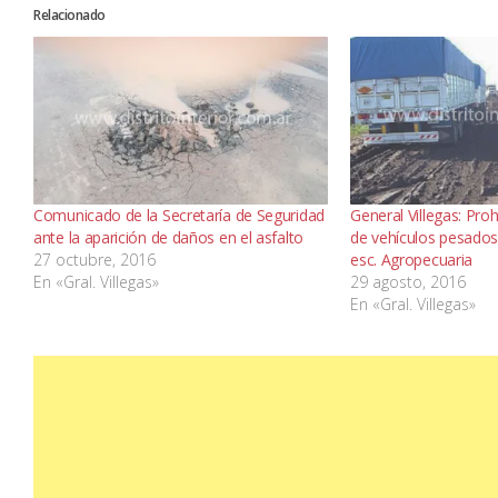
Relacionado
Comunicado de la Secretaría de Seguridad
General Villegas: Proh
ante la aparición de daños en el asfalto
de vehículos pesados
27 octubre, 2016
esc. Agropecuaria
En «Gral. Villegas»
29 agosto, 2016
En «Gral. Villegas»