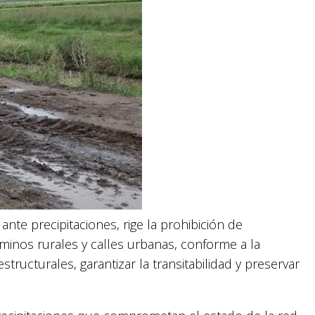
nte precipitaciones, rige la prohibición de
minos rurales y calles urbanas, conforme a la
ructurales, garantizar la transitabilidad y preservar