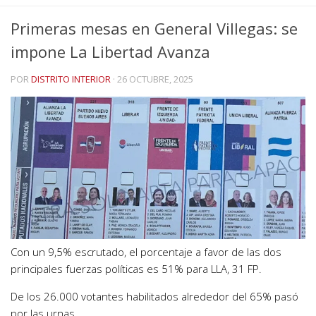
Primeras mesas en General Villegas: se
impone La Libertad Avanza
POR
DISTRITO INTERIOR
·
26 OCTUBRE, 2025
Con un 9,5% escrutado, el porcentaje a favor de las dos
principales fuerzas políticas es 51% para LLA, 31 FP.
De los 26.000 votantes habilitados alrededor del 65% pasó
por las urnas.