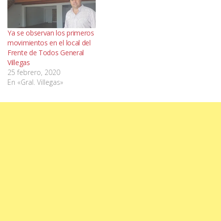
Ya se observan los primeros
movimientos en el local del
Frente de Todos General
Villegas
25 febrero, 2020
En «Gral. Villegas»