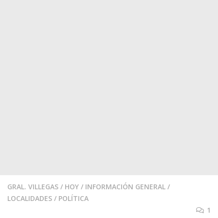
GRAL. VILLEGAS
/
HOY
/
INFORMACIÓN GENERAL
/
LOCALIDADES
/
POLÍTICA
1