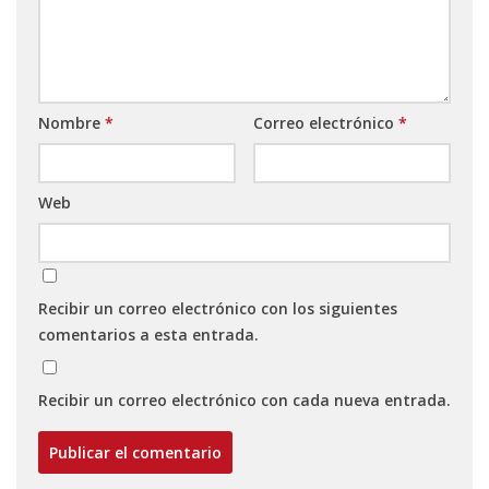
Nombre
*
Correo electrónico
*
Web
Recibir un correo electrónico con los siguientes
comentarios a esta entrada.
Recibir un correo electrónico con cada nueva entrada.