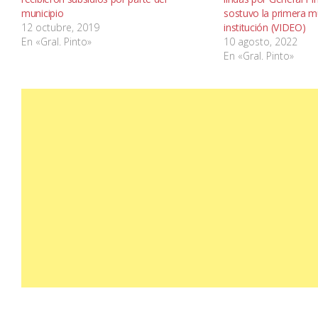
municipio
sostuvo la primera mu
12 octubre, 2019
institución (VIDEO)
En «Gral. Pinto»
10 agosto, 2022
En «Gral. Pinto»