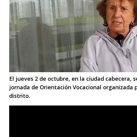
El jueves 2 de octubre, en la ciudad cabecera, 
jornada de Orientación Vocacional organizada p
distrito.