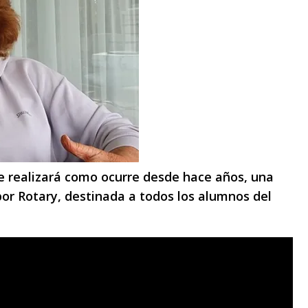
se realizará como ocurre desde hace años, una
or Rotary, destinada a todos los alumnos del