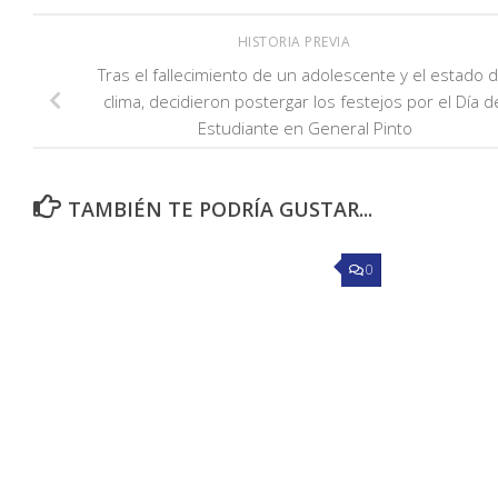
HISTORIA PREVIA
Tras el fallecimiento de un adolescente y el estado d
clima, decidieron postergar los festejos por el Día d
Estudiante en General Pinto
TAMBIÉN TE PODRÍA GUSTAR...
0