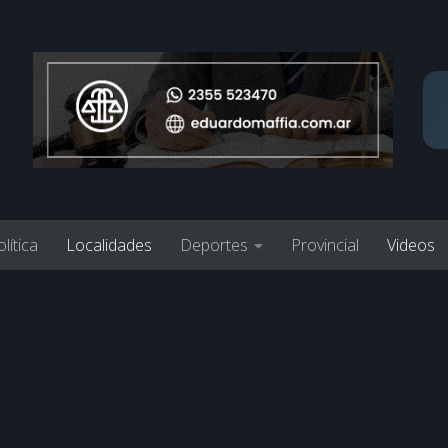
lítica
Localidades
Deportes
Provincial
Videos