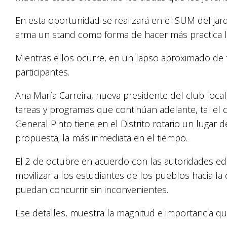
En esta oportunidad se realizará en el SUM del jar
arma un stand como forma de hacer más practica l
Mientras ellos ocurre, en un lapso aproximado de tr
participantes.
Ana María Carreira, nueva presidente del club local
tareas y programas que continúan adelante, tal el 
General Pinto tiene en el Distrito rotario un lugar 
propuesta; la más inmediata en el tiempo.
El 2 de octubre en acuerdo con las autoridades edu
movilizar a los estudiantes de los pueblos hacia la
puedan concurrir sin inconvenientes.
Ese detalles, muestra la magnitud e importancia que 