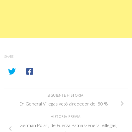
SHARE
SIGUIENTE HISTORIA
En General Villegas votó alrededor del 60 %
HISTORIA PREVIA
Germán Polari, de Fuerza Patria General Villegas,