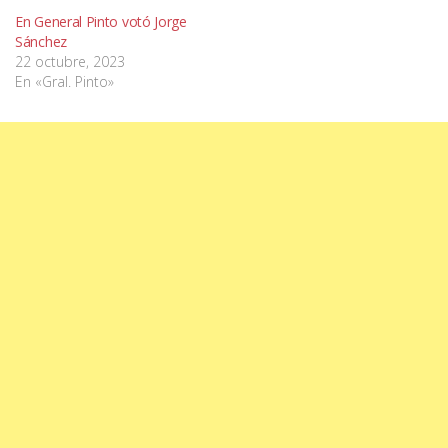
En General Pinto votó Jorge
Sánchez
22 octubre, 2023
En «Gral. Pinto»