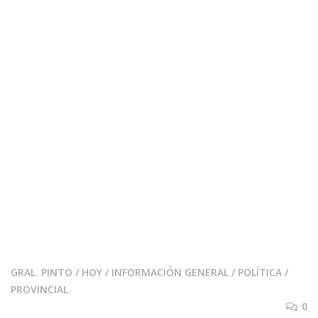
GRAL. PINTO
/
HOY
/
INFORMACIÓN GENERAL
/
POLÍTICA
/
PROVINCIAL
0