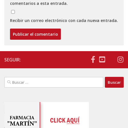
comentarios a esta entrada.
Recibir un correo electrónico con cada nueva entrada.
SEGUIR:
Buscar: