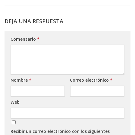
DEJA UNA RESPUESTA
Comentario
*
Nombre
*
Correo electrónico
*
Web
Recibir un correo electrónico con los siguientes