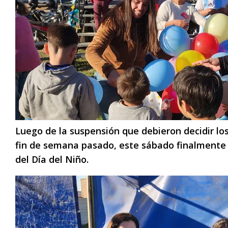
Luego de la suspensión que debieron decidir los
fin de semana pasado, este sábado finalmente 
del Día del Niño.