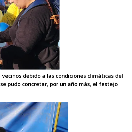
 vecinos debido a las condiciones climáticas del
se pudo concretar, por un año más, el festejo