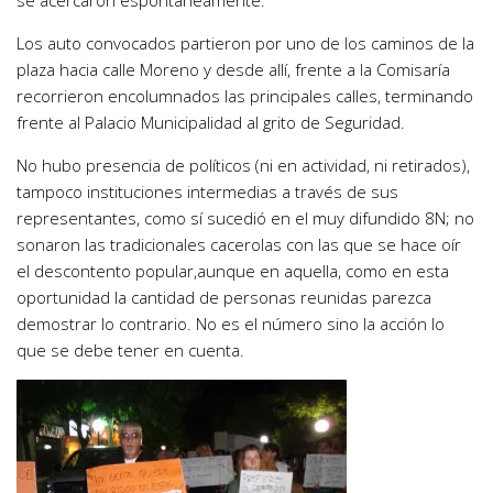
se acercaron espontáneamente.
Los auto convocados partieron por uno de los caminos de la
plaza hacia calle Moreno y desde allí, frente a la Comisaría
recorrieron encolumnados las principales calles, terminando
frente al Palacio Municipalidad al grito de Seguridad.
No hubo presencia de políticos (ni en actividad, ni retirados),
tampoco instituciones intermedias a través de sus
representantes, como sí sucedió en el muy difundido 8N; no
sonaron las tradicionales cacerolas con las que se hace oír
el descontento popular,aunque en aquella, como en esta
oportunidad la cantidad de personas reunidas parezca
demostrar lo contrario. No es el número sino la acción lo
que se debe tener en cuenta.