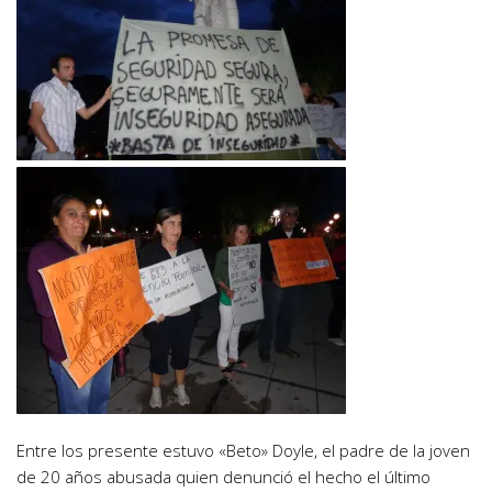
Entre los presente estuvo «Beto» Doyle, el padre de la joven
de 20 años abusada quien denunció el hecho el último