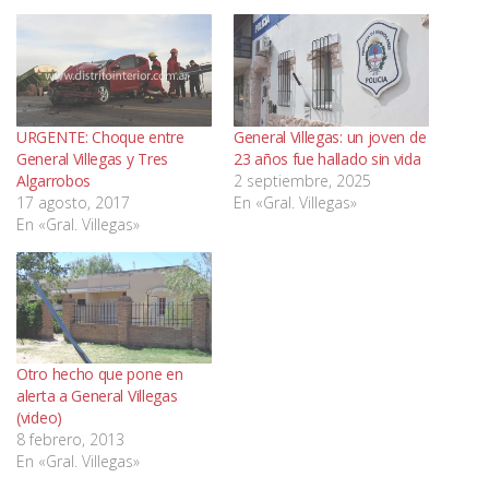
URGENTE: Choque entre
General Villegas: un joven de
General Villegas y Tres
23 años fue hallado sin vida
Algarrobos
2 septiembre, 2025
17 agosto, 2017
En «Gral. Villegas»
En «Gral. Villegas»
Otro hecho que pone en
alerta a General Villegas
(video)
8 febrero, 2013
En «Gral. Villegas»