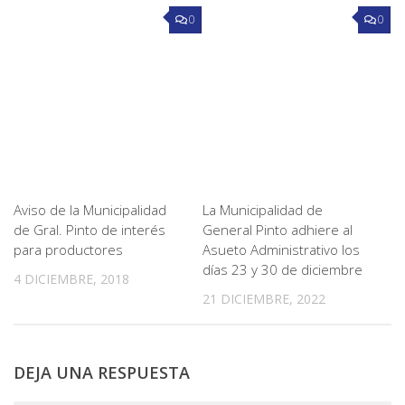
0
0
Aviso de la Municipalidad
La Municipalidad de
de Gral. Pinto de interés
General Pinto adhiere al
para productores
Asueto Administrativo los
días 23 y 30 de diciembre
4 DICIEMBRE, 2018
21 DICIEMBRE, 2022
DEJA UNA RESPUESTA