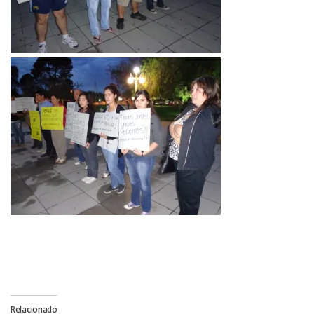
Relacionado