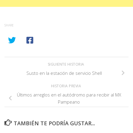
SHARE
SIGUIENTE HISTORIA
Susto en la estación de servicio Shell
HISTORIA PREVIA
Últimos arreglos en el autódromo para recibir al MX
Pampeano
TAMBIÉN TE PODRÍA GUSTAR...