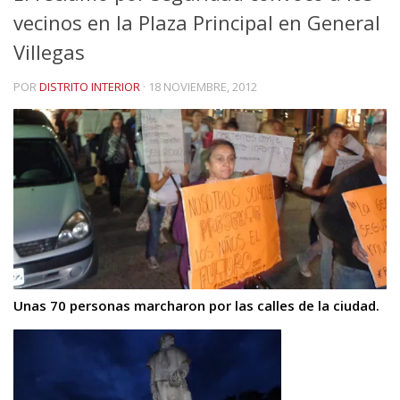
vecinos en la Plaza Principal en General
Villegas
POR
DISTRITO INTERIOR
·
18 NOVIEMBRE, 2012
Unas 70 personas marcharon por las calles de la ciudad.