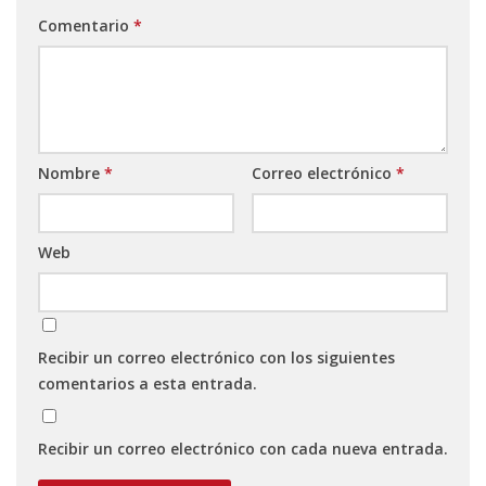
Comentario
*
Nombre
*
Correo electrónico
*
Web
Recibir un correo electrónico con los siguientes
comentarios a esta entrada.
Recibir un correo electrónico con cada nueva entrada.