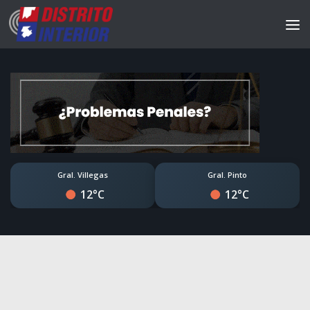
Gral. Villegas
Gral. Pinto
12°C
12°C