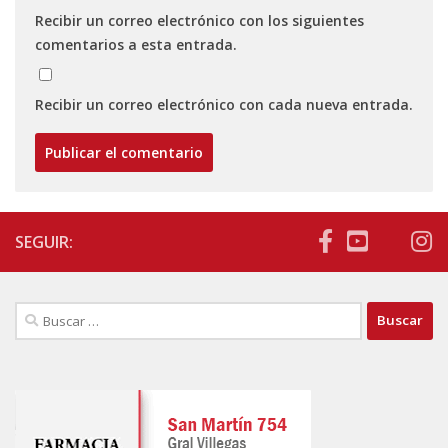
Recibir un correo electrónico con los siguientes
comentarios a esta entrada.
Recibir un correo electrónico con cada nueva entrada.
SEGUIR:
Buscar: