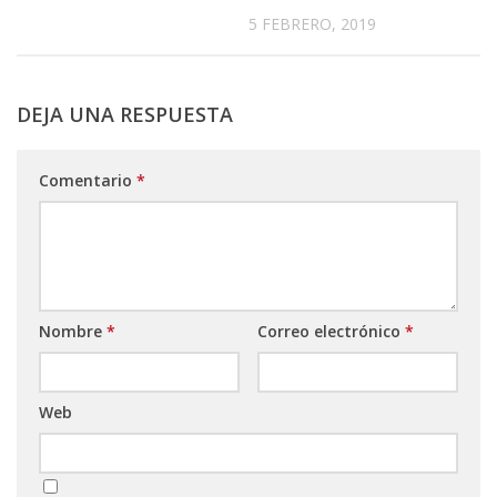
5 FEBRERO, 2019
DEJA UNA RESPUESTA
Comentario
*
Nombre
*
Correo electrónico
*
Web