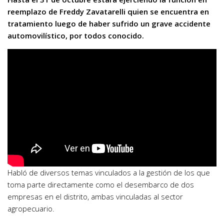
reemplazo de Freddy Zavatarelli quien se encuentra en
tratamiento luego de haber sufrido un grave accidente
automovilístico, por todos conocido.
Habló de diversos temas vinculados a la gestión de los que
toma parte directamente como el desembarco de dos
empresas en el distrito, ambas vinculadas al sector
agropecuario.