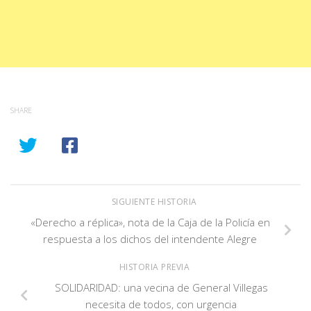
SHARE
SIGUIENTE HISTORIA
«Derecho a réplica», nota de la Caja de la Policía en
respuesta a los dichos del intendente Alegre
HISTORIA PREVIA
SOLIDARIDAD: una vecina de General Villegas
necesita de todos, con urgencia