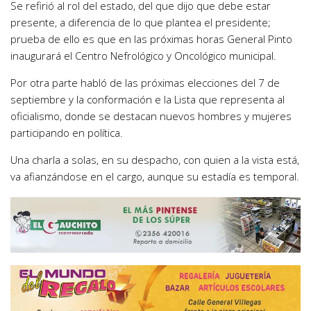
Se refirió al rol del estado, del que dijo que debe estar
presente, a diferencia de lo que plantea el presidente;
prueba de ello es que en las próximas horas General Pinto
inaugurará el Centro Nefrológico y Oncológico municipal.
Por otra parte habló de las próximas elecciones del 7 de
septiembre y la conformación e la Lista que representa al
oficialismo, donde se destacan nuevos hombres y mujeres
participando en política.
Una charla a solas, en su despacho, con quien a la vista está,
va afianzándose en el cargo, aunque su estadía es temporal.