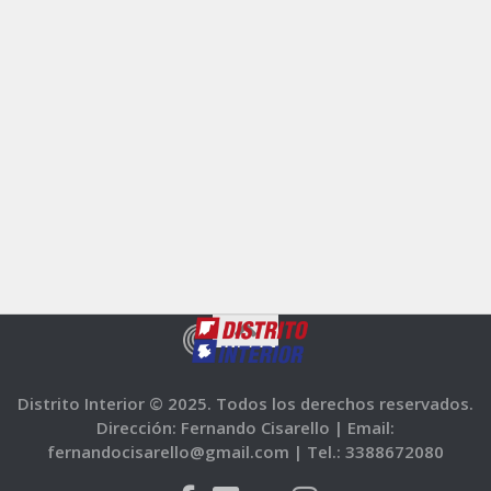
Distrito Interior © 2025. Todos los derechos reservados.
Dirección: Fernando Cisarello |
Email:
fernandocisarello@gmail.com |
Tel.: 3388672080