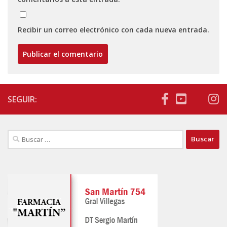
Recibir un correo electrónico con cada nueva entrada.
SEGUIR:
Buscar: