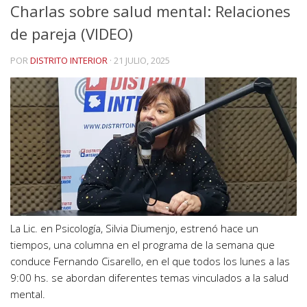
Charlas sobre salud mental: Relaciones
de pareja (VIDEO)
POR
DISTRITO INTERIOR
·
21 JULIO, 2025
La Lic. en Psicología, Silvia Diumenjo, estrenó hace un
tiempos, una columna en el programa de la semana que
conduce Fernando Cisarello, en el que todos los lunes a las
9:00 hs. se abordan diferentes temas vinculados a la salud
mental.