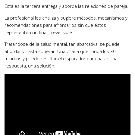
Esta es la tercera entrega y aborda las relaciones de pareja.
La profesional los analiza y sugiere métodos, mecanismos y
recomendaciones para afrontarlos sin que éstos
representen un final irreversible.
Tratándose de la salud mental, tan abarcativa, se puede
abordar y hasta superar. Una charla que ronda los 30
minutos y puede resultar el disparador para hallar una
respuesta, una solución.