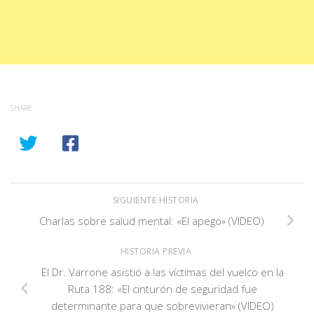
SHARE
SIGUIENTE HISTORIA
Charlas sobre salud mental: «El apego» (VIDEO)
HISTORIA PREVIA
El Dr. Varrone asistió a las víctimas del vuelco en la
Ruta 188: «El cinturón de seguridad fue
determinante para que sobrevivieran» (VIDEO)