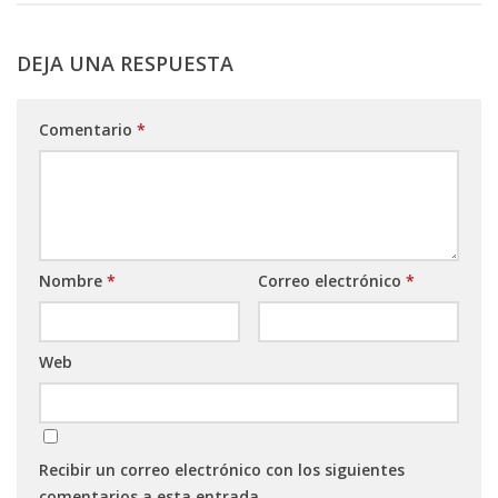
DEJA UNA RESPUESTA
Comentario
*
Nombre
*
Correo electrónico
*
Web
Recibir un correo electrónico con los siguientes
comentarios a esta entrada.