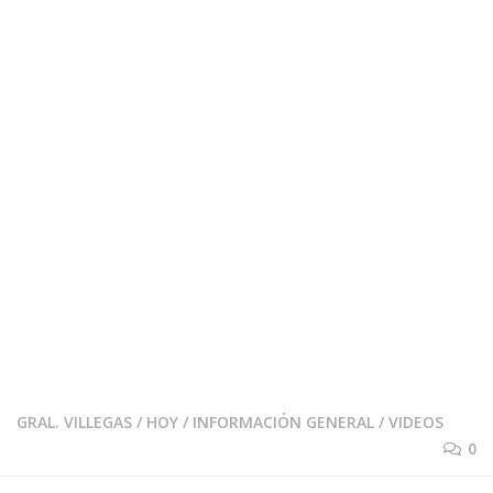
GRAL. VILLEGAS
/
HOY
/
INFORMACIÓN GENERAL
/
VIDEOS
0