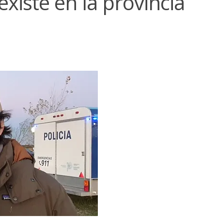
xiste en la provincia