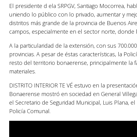
El presidente d ela SRPGV, Santiago Mocorrea, hab
uniendo lo público con lo privado, aumentar y mejor
distritos más grande de la provincia de Buenos Aire
campos, especialmente en el sector norte, donde 
A la particularidad de la extensión, con sus 700.00
provincias. A pesar de éstas características, la Poli
resto del territorio bonaerense, principalmente la 
materiales.
DISTRITO INTERIOR TE VÉ estuvo en la presentación 
Bonaerense mostró en sociedad en General Villega
el Secretario de Seguridad Municipal, Luis Plana, el
Policía Comunal.