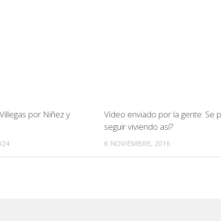
Villegas por Niñez y
Video enviado por la gente: Se
seguir viviendo así?
024
6 NOVIEMBRE, 2016