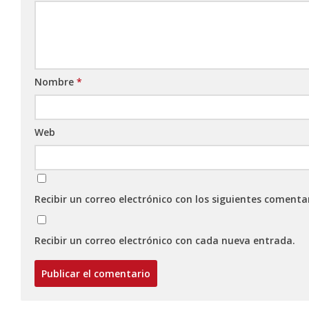
Nombre
*
Web
Recibir un correo electrónico con los siguientes comenta
Recibir un correo electrónico con cada nueva entrada.