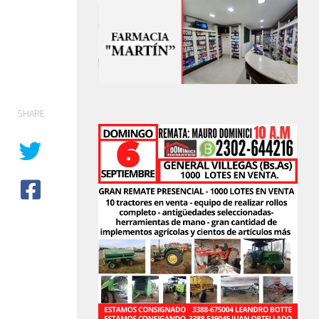
SHARE