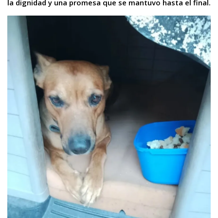
la dignidad y una promesa que se mantuvo hasta el final.