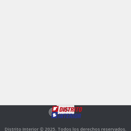
Distrito Interior © 2025. Todos los derechos reservados.