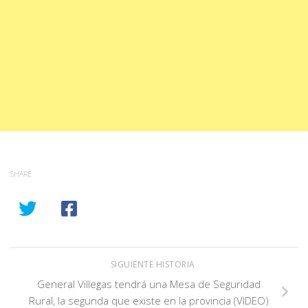
SHARE
SIGUIENTE HISTORIA
General Villegas tendrá una Mesa de Seguridad
Rural, la segunda que existe en la provincia (VIDEO)