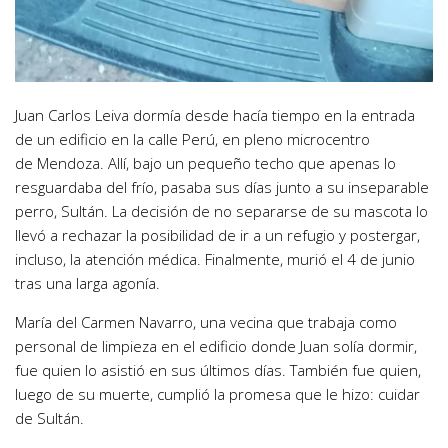
Juan Carlos Leiva dormía desde hacía tiempo en la entrada
de un edificio en la calle Perú, en pleno microcentro
de Mendoza. Allí, bajo un pequeño techo que apenas lo
resguardaba del frío, pasaba sus días junto a su inseparable
perro, Sultán. La decisión de no separarse de su mascota lo
llevó a rechazar la posibilidad de ir a un refugio y postergar,
incluso, la atención médica. Finalmente, murió el 4 de junio
tras una larga agonía.
María del Carmen Navarro, una vecina que trabaja como
personal de limpieza en el edificio donde Juan solía dormir,
fue quien lo asistió en sus últimos días. También fue quien,
luego de su muerte, cumplió la promesa que le hizo: cuidar
de Sultán.