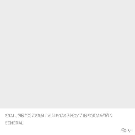
GRAL. PINTO
/
GRAL. VILLEGAS
/
HOY
/
INFORMACIÓN
GENERAL
0