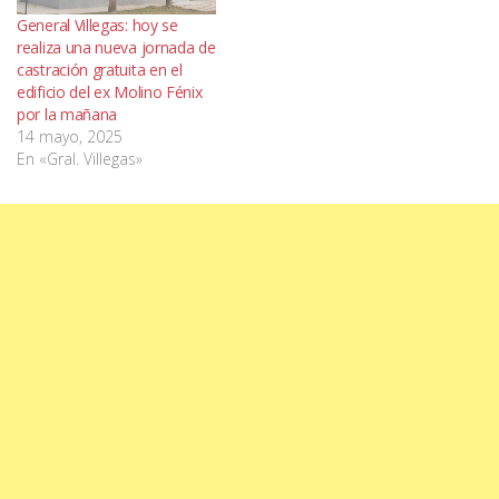
General Villegas: hoy se
realiza una nueva jornada de
castración gratuita en el
edificio del ex Molino Fénix
por la mañana
14 mayo, 2025
En «Gral. Villegas»