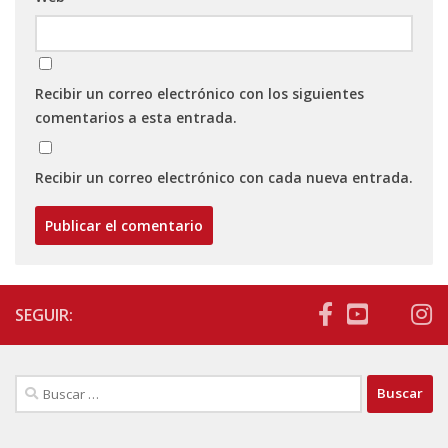
Recibir un correo electrónico con los siguientes
comentarios a esta entrada.
Recibir un correo electrónico con cada nueva entrada.
SEGUIR:
Buscar: