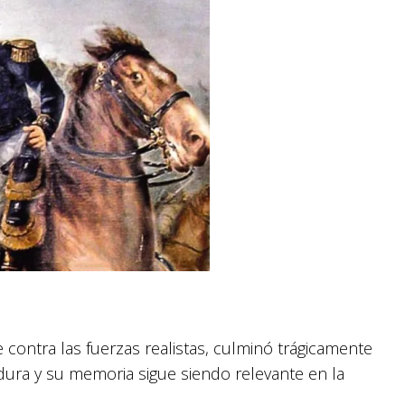
e contra las fuerzas realistas, culminó trágicamente
dura y su memoria sigue siendo relevante en la