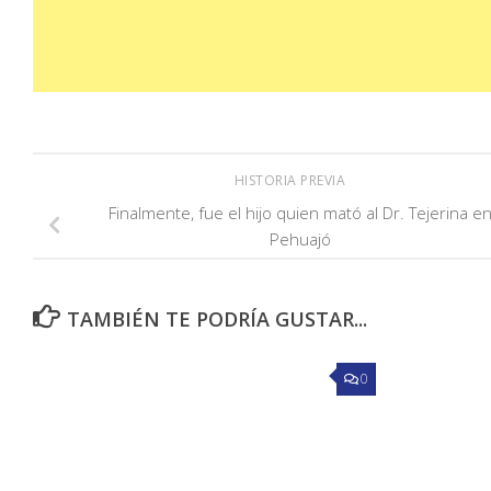
HISTORIA PREVIA
Finalmente, fue el hijo quien mató al Dr. Tejerina e
Pehuajó
TAMBIÉN TE PODRÍA GUSTAR...
0