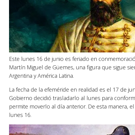
Este lunes 16 de junio es feriado en conmemoració
Martín Miguel de Güemes, una figura que sigue sien
Argentina y América Latina.
La fecha de la efeméride en realidad es el 17 de ju
Gobierno decidió trasladarlo al lunes para conforma
permite moverlo al día anterior. De esta manera, e
lunes 16.