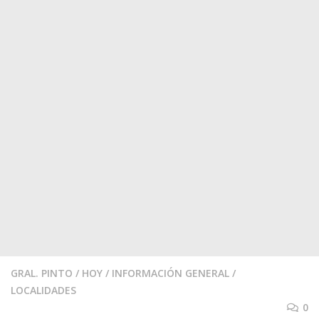
GRAL. PINTO
/
HOY
/
INFORMACIÓN GENERAL
/
LOCALIDADES
0