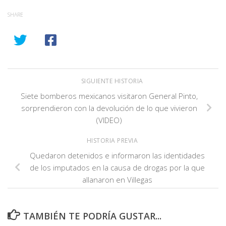
SHARE
SIGUIENTE HISTORIA
Siete bomberos mexicanos visitaron General Pinto,
sorprendieron con la devolución de lo que vivieron
(VIDEO)
HISTORIA PREVIA
Quedaron detenidos e informaron las identidades
de los imputados en la causa de drogas por la que
allanaron en Villegas
TAMBIÉN TE PODRÍA GUSTAR...