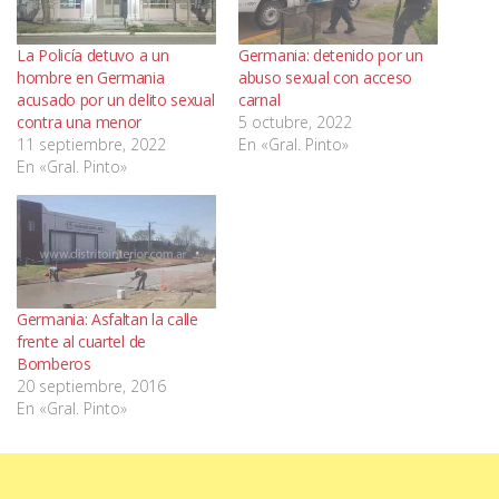
La Policía detuvo a un
Germania: detenido por un
hombre en Germania
abuso sexual con acceso
acusado por un delito sexual
carnal
contra una menor
5 octubre, 2022
11 septiembre, 2022
En «Gral. Pinto»
En «Gral. Pinto»
Germania: Asfaltan la calle
frente al cuartel de
Bomberos
20 septiembre, 2016
En «Gral. Pinto»