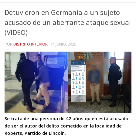
Detuvieron en Germania a un sujeto
acusado de un aberrante ataque sexual
(VIDEO)
POR
DISTRITO INTERIOR
·
14 JUNIO, 2025
Se trata de una persona de 42 años quien está acusado
de ser el autor del delito cometido en la localidad de
Roberts, Partido de Lincoln.