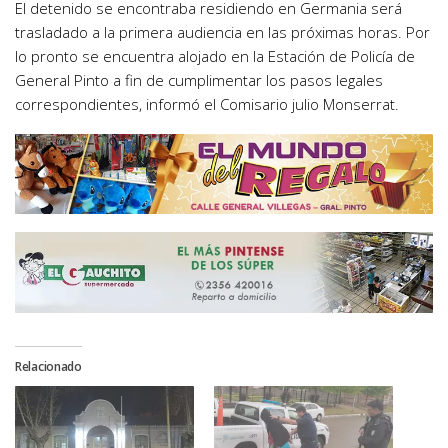
El detenido se encontraba residiendo en Germania será
trasladado a la primera audiencia en las próximas horas. Por
lo pronto se encuentra alojado en la Estación de Policía de
General Pinto a fin de cumplimentar los pasos legales
correspondientes, informó el Comisario julio Monserrat.
Relacionado