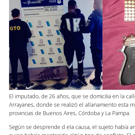
El imputado, de 26 años, que se domicilia en la cal
Arrayanes, donde se realizó el allanamiento esta 
provincias de Buenos Aires, Córdoba y La Pampa.
Según se desprende d ela causa, el sujeto había a