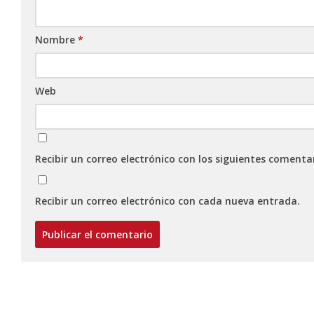
Nombre
*
Web
Recibir un correo electrónico con los siguientes comenta
Recibir un correo electrónico con cada nueva entrada.