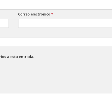
Correo electrónico
*
rios a esta entrada.