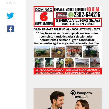
SHARE