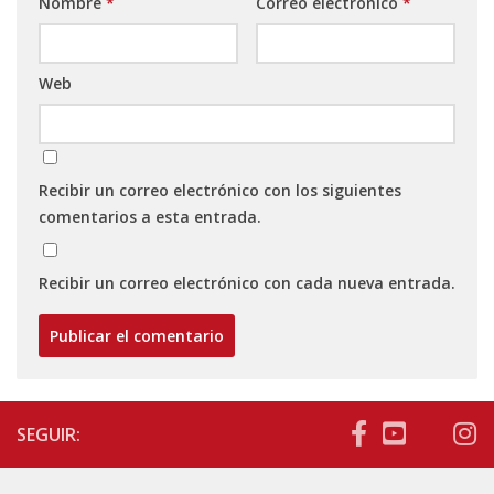
Nombre
*
Correo electrónico
*
Web
Recibir un correo electrónico con los siguientes
comentarios a esta entrada.
Recibir un correo electrónico con cada nueva entrada.
SEGUIR: