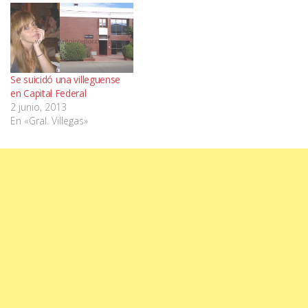
Se suicidó una villeguense
en Capital Federal
2 junio, 2013
En «Gral. Villegas»