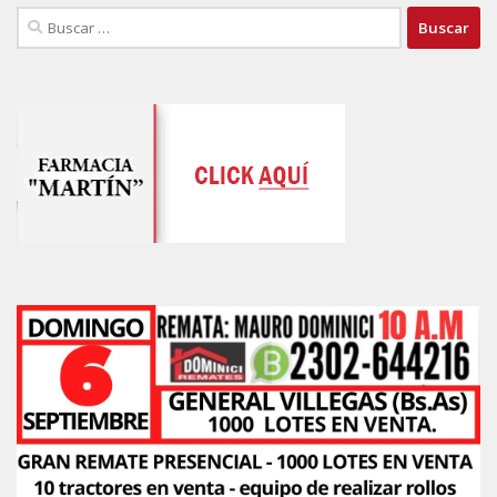
Buscar: