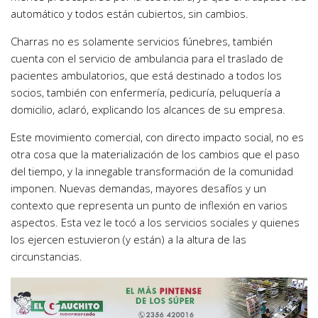
automático y todos están cubiertos, sin cambios.
Charras no es solamente servicios fúnebres, también
cuenta con el servicio de ambulancia para el traslado de
pacientes ambulatorios, que está destinado a todos los
socios, también con enfermería, pedicuría, peluquería a
domicilio, aclaró, explicando los alcances de su empresa.
Este movimiento comercial, con directo impacto social, no es
otra cosa que la materialización de los cambios que el paso
del tiempo, y la innegable transformación de la comunidad
imponen. Nuevas demandas, mayores desafíos y un
contexto que representa un punto de inflexión en varios
aspectos. Esta vez le tocó a los servicios sociales y quienes
los ejercen estuvieron (y están) a la altura de las
circunstancias.