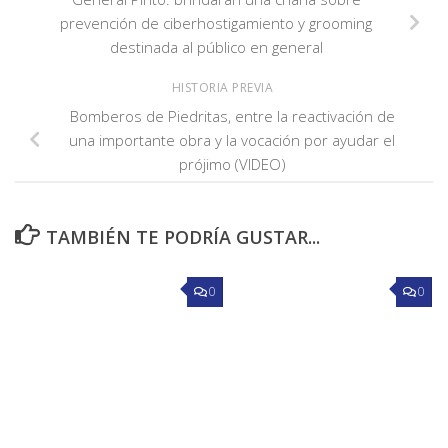
prevención de ciberhostigamiento y grooming
destinada al público en general
HISTORIA PREVIA
Bomberos de Piedritas, entre la reactivación de
una importante obra y la vocación por ayudar el
prójimo (VIDEO)
TAMBIÉN TE PODRÍA GUSTAR...
0
0