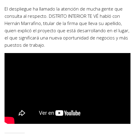
El despliegue ha llamado la atención de mucha gente que
consulta al respecto. DISTRITO INTERIOR TE VÉ habló con
Hernán Marrafino, titular de la firma que lleva su apellido,
quien explicó el proyecto que está desarrollando en el lugar,
el que significará una nueva oportunidad de negocios y más
puestos de trabajo.