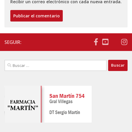
Recibir un correo electrónico con cada nueva entrada.
SEGUIR:
Buscar: