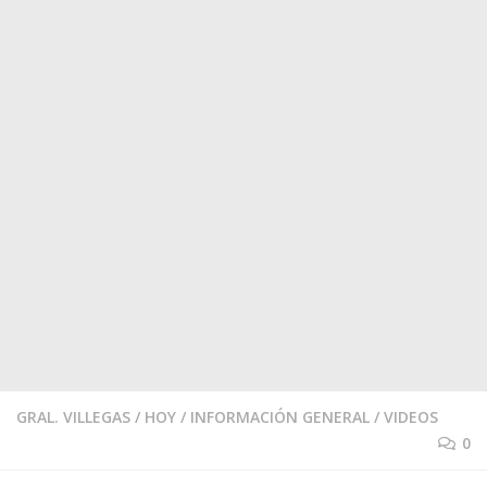
GRAL. VILLEGAS
/
HOY
/
INFORMACIÓN GENERAL
/
VIDEOS
0