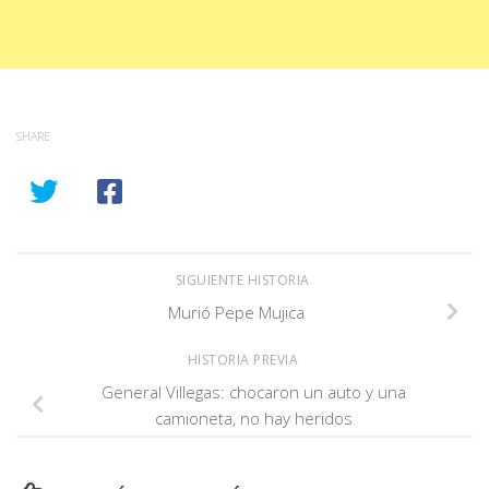
SHARE
SIGUIENTE HISTORIA
Murió Pepe Mujica
HISTORIA PREVIA
General Villegas: chocaron un auto y una
camioneta, no hay heridos