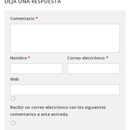
DEJA UNA RESPUESTA
Comentario
*
Nombre
*
Correo electrónico
*
Web
Recibir un correo electrónico con los siguientes
comentarios a esta entrada.