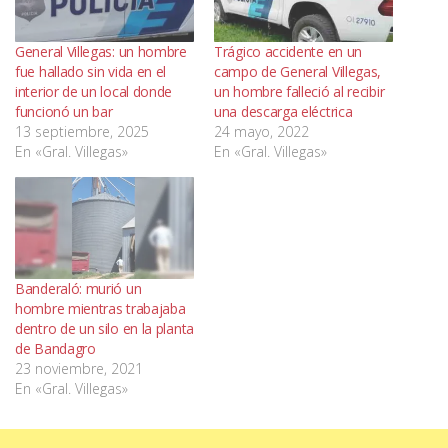
General Villegas: un hombre
Trágico accidente en un
fue hallado sin vida en el
campo de General Villegas,
interior de un local donde
un hombre falleció al recibir
funcionó un bar
una descarga eléctrica
13 septiembre, 2025
24 mayo, 2022
En «Gral. Villegas»
En «Gral. Villegas»
Banderaló: murió un
hombre mientras trabajaba
dentro de un silo en la planta
de Bandagro
23 noviembre, 2021
En «Gral. Villegas»