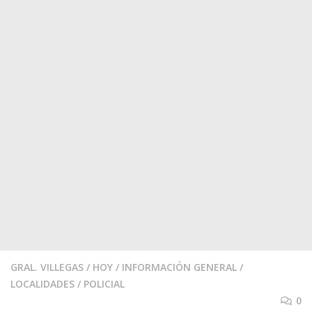
GRAL. VILLEGAS
/
HOY
/
INFORMACIÓN GENERAL
/
LOCALIDADES
/
POLICIAL
0