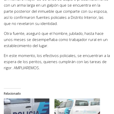
con un arma larga en un galpón que se encuentra en la
parte posterior del inmueble que comparte con su esposa,
así lo confirmaron fuentes policiales a Distrito Interior, las
que no revelaron su identidad.
Otra fuente, aseguró que el hombre, jubilado, hasta hace
unos meses se desempeñaba como trabajador rural en un
establecimiento del lugar.
En este momento, los efectivos policiales, se encuentran a la
espera de los peritos, quienes cumplirán con las tareas de
rigor. AMPLIAREMOS.
Relacionado