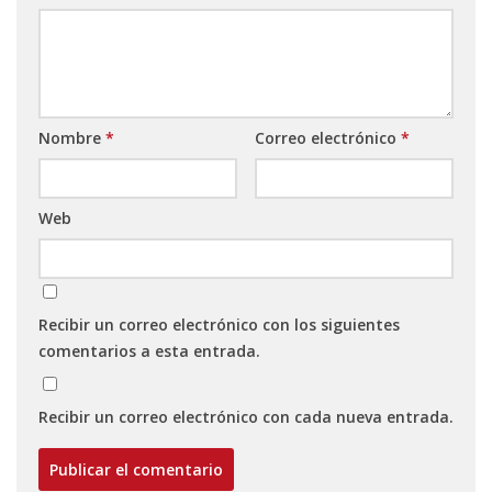
Nombre
*
Correo electrónico
*
Web
Recibir un correo electrónico con los siguientes
comentarios a esta entrada.
Recibir un correo electrónico con cada nueva entrada.