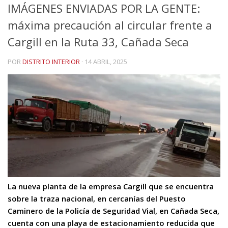
IMÁGENES ENVIADAS POR LA GENTE:
máxima precaución al circular frente a
Cargill en la Ruta 33, Cañada Seca
POR
DISTRITO INTERIOR
·
14 ABRIL, 2025
La nueva planta de la empresa Cargill que se encuentra
sobre la traza nacional, en cercanías del Puesto
Caminero de la Policía de Seguridad Vial, en Cañada Seca,
cuenta con una playa de estacionamiento reducida que