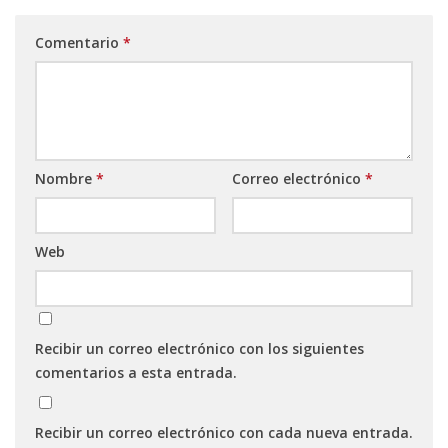
Comentario
*
Nombre
*
Correo electrónico
*
Web
Recibir un correo electrónico con los siguientes
comentarios a esta entrada.
Recibir un correo electrónico con cada nueva entrada.