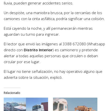
lluvia, pueden generar accidentes serios.
Un despiste, una maniobra brusca, por la cercanías de los
camiones con la cinta asfáltica, podría significar una colisión.
Está cayendo la noche, y allí permanecerán mientras
aguardan su turno para ingresar.
El lector que envió las imágenes al 3388 672080 (Whatsapp
directo con
Distrito Interior
) es camionero y pretende
alertar a todas aquellas personas que circulen o deban
circular por ese lugar.
El lugar no tiene señalización, no hay operativo alguno que
advierta sobre la situación, explicó.
Relacionado