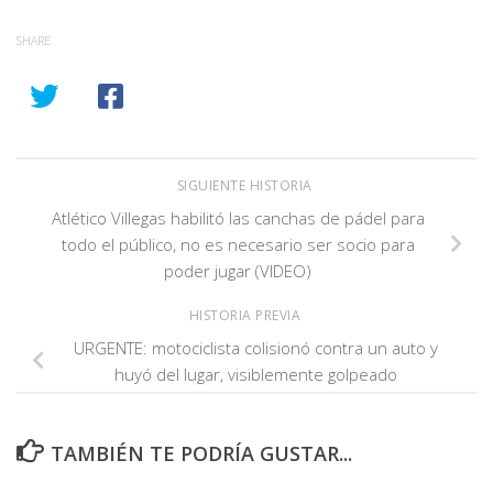
SHARE
SIGUIENTE HISTORIA
Atlético Villegas habilitó las canchas de pádel para
todo el público, no es necesario ser socio para
poder jugar (VIDEO)
HISTORIA PREVIA
URGENTE: motociclista colisionó contra un auto y
huyó del lugar, visiblemente golpeado
TAMBIÉN TE PODRÍA GUSTAR...