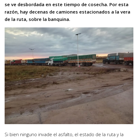
se ve desbordada en este tiempo de cosecha. Por esta
razón, hay decenas de camiones estacionados a la vera
de la ruta, sobre la banquina.
Si bien ninguno invade el asfalto, el estado de la ruta y la