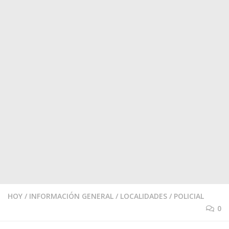
HOY
/
INFORMACIÓN GENERAL
/
LOCALIDADES
/
POLICIAL
0