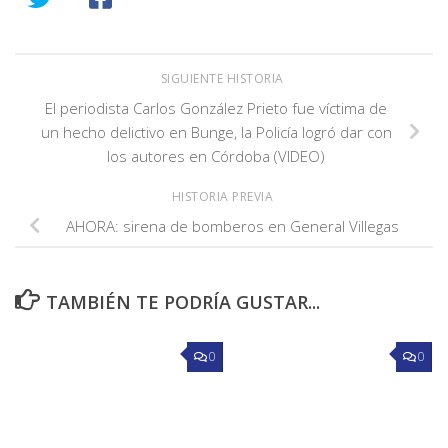
SIGUIENTE HISTORIA
El periodista Carlos González Prieto fue víctima de
un hecho delictivo en Bunge, la Policía logró dar con
los autores en Córdoba (VIDEO)
HISTORIA PREVIA
AHORA: sirena de bomberos en General Villegas
TAMBIÉN TE PODRÍA GUSTAR...
0
0