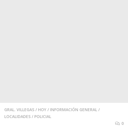
GRAL. VILLEGAS
/
HOY
/
INFORMACIÓN GENERAL
/
LOCALIDADES
/
POLICIAL
0