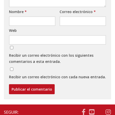
Nombre
*
Correo electrónico
*
Web
Recibir un correo electrónico con los siguientes
comentarios a esta entrada.
Recibir un correo electrónico con cada nueva entrada.
SEGUIR: