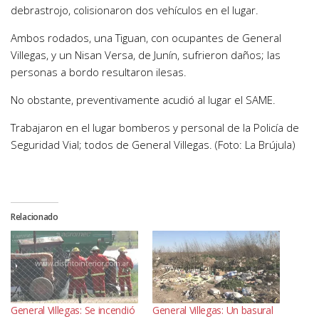
debrastrojo, colisionaron dos vehículos en el lugar.
Ambos rodados, una Tiguan, con ocupantes de General
Villegas, y un Nisan Versa, de Junín, sufrieron daños; las
personas a bordo resultaron ilesas.
No obstante, preventivamente acudió al lugar el SAME.
Trabajaron en el lugar bomberos y personal de la Policía de
Seguridad Vial; todos de General Villegas. (Foto: La Brújula)
Relacionado
General Villegas: Se incendió
General Villegas: Un basural