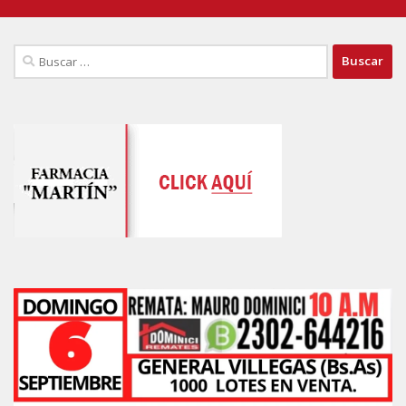
Buscar: