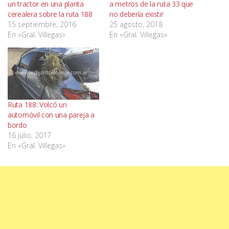
un tractor en una planta
a metros de la ruta 33 que
cerealera sobre la ruta 188
no debería existir
15 septiembre, 2016
25 agosto, 2018
En «Gral. Villegas»
En «Gral. Villegas»
Ruta 188: Volcó un
automóvil con una pareja a
bordo
16 julio, 2017
En «Gral. Villegas»