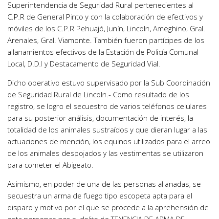
Superintendencia de Seguridad Rural pertenecientes al
C.P.R de General Pinto y con la colaboración de efectivos y
móviles de los C.P.R Pehuajó, Junín, Lincoln, Ameghino, Gral.
Arenales, Gral. Viamonte. También fueron partícipes de los
allanamientos efectivos de la Estación de Policía Comunal
Local, D.D.I y Destacamento de Seguridad Vial.
Dicho operativo estuvo supervisado por la Sub Coordinación
de Seguridad Rural de Lincoln.- Como resultado de los
registro, se logro el secuestro de varios teléfonos celulares
para su posterior análisis, documentación de interés, la
totalidad de los animales sustraídos y que dieran lugar a las
actuaciones de mención, los equinos utilizados para el arreo
de los animales despojados y las vestimentas se utilizaron
para cometer el Abigeato.
Asimismo, en poder de una de las personas allanadas, se
secuestra un arma de fuego tipo escopeta apta para el
disparo y motivo por el que se procede a la aprehensión de