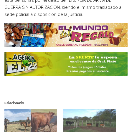
esta personas por el delito de TENENCIA DE ARMA DE
GUERRA SIN AUTORIZACION, siendo el mismo trasladado a
sede policial a disposición de la justicia.
Relacionado