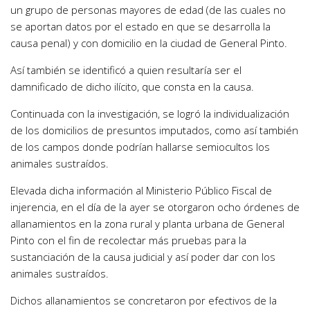
un grupo de personas mayores de edad (de las cuales no
se aportan datos por el estado en que se desarrolla la
causa penal) y con domicilio en la ciudad de General Pinto.
Así también se identificó a quien resultaría ser el
damnificado de dicho ilícito, que consta en la causa.
Continuada con la investigación, se logró la individualización
de los domicilios de presuntos imputados, como así también
de los campos donde podrían hallarse semiocultos los
animales sustraídos.
Elevada dicha información al Ministerio Público Fiscal de
injerencia, en el día de la ayer se otorgaron ocho órdenes de
allanamientos en la zona rural y planta urbana de General
Pinto con el fin de recolectar más pruebas para la
sustanciación de la causa judicial y así poder dar con los
animales sustraídos.
Dichos allanamientos se concretaron por efectivos de la