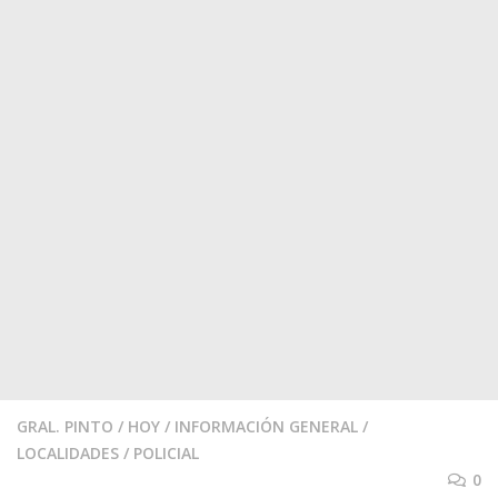
GRAL. PINTO
/
HOY
/
INFORMACIÓN GENERAL
/
LOCALIDADES
/
POLICIAL
0