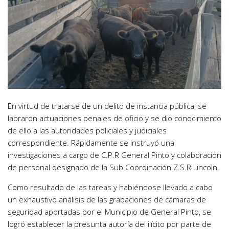
En virtud de tratarse de un delito de instancia pública, se
labraron actuaciones penales de oficio y se dio conocimiento
de ello a las autoridades policiales y judiciales
correspondiente. Rápidamente se instruyó una
investigaciones a cargo de C.P.R General Pinto y colaboración
de personal designado de la Sub Coordinación Z.S.R Lincoln.
Como resultado de las tareas y habiéndose llevado a cabo
un exhaustivo análisis de las grabaciones de cámaras de
seguridad aportadas por el Municipio de General Pinto, se
logró establecer la presunta autoría del ilícito por parte de