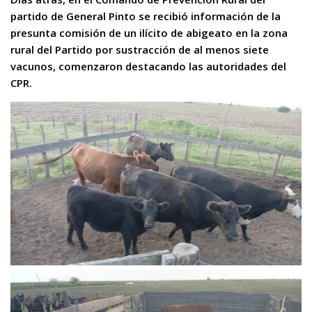
partido de General Pinto se recibió información de la
presunta comisión de un ilícito de abigeato en la zona
rural del Partido por sustracción de al menos siete
vacunos, comenzaron destacando las autoridades del
CPR.