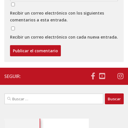
Recibir un correo electrónico con los siguientes
comentarios a esta entrada.
Recibir un correo electrónico con cada nueva entrada.
SEGUIR:
Buscar: