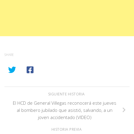
SHARE
SIGUIENTE HISTORIA
El HCD de General Villegas reconocerá este jueves
al bombero jubilado que asistió, salvando, a un
joven accidentado (VIDEO)
HISTORIA PREVIA