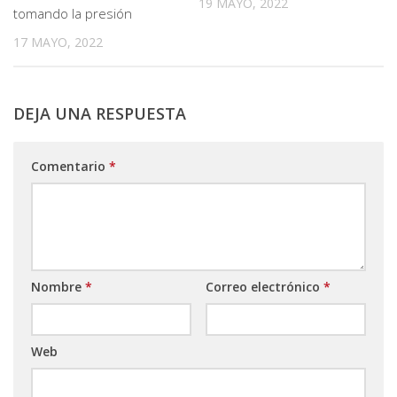
19 MAYO, 2022
tomando la presión
17 MAYO, 2022
DEJA UNA RESPUESTA
Comentario
*
Nombre
*
Correo electrónico
*
Web