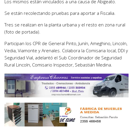
Los mismos están vinculados a una causa de Abigeato.
Se están recolectando pruebas para aportar a Fiscalia.
Tres se realizan en la planta urbana y el resto en zona rural
(foto de portada).
Participan los CPR de General Pinto, Junín, Ameghino, Lincoln,
Vedia, Viamonte y Arenales. Colabora la Comisaria local, DDI y
Seguridad Vial, adelantó el Sub Coordinador de Seguridad
Rural Lincoln, Comisario Inspector, Sebastián Medina.