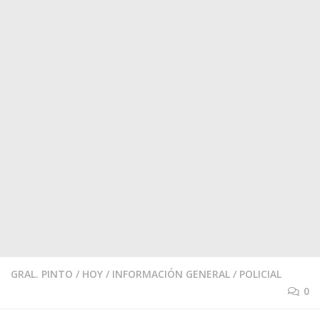
GRAL. PINTO
/
HOY
/
INFORMACIÓN GENERAL
/
POLICIAL
0