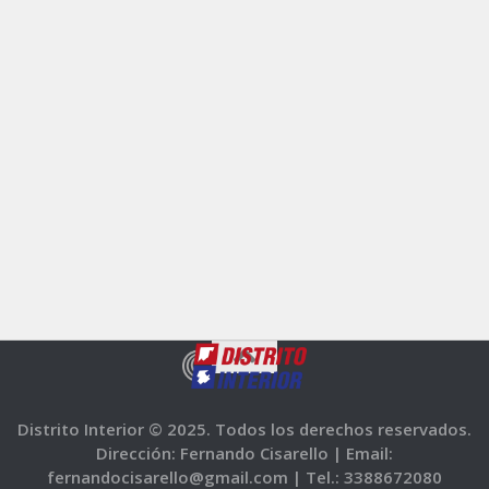
Distrito Interior © 2025. Todos los derechos reservados.
Dirección: Fernando Cisarello |
Email:
fernandocisarello@gmail.com |
Tel.: 3388672080