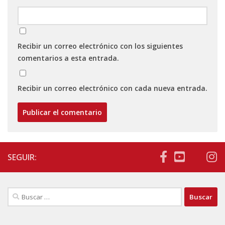
Recibir un correo electrónico con los siguientes
comentarios a esta entrada.
Recibir un correo electrónico con cada nueva entrada.
SEGUIR:
Buscar: