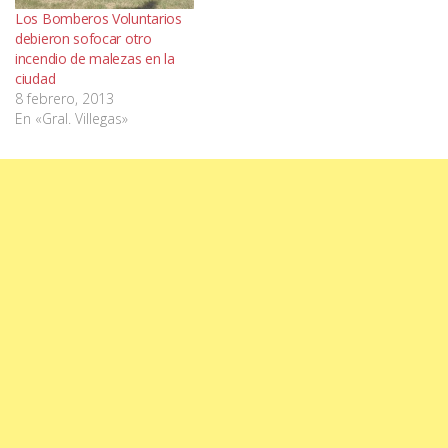
Los Bomberos Voluntarios
debieron sofocar otro
incendio de malezas en la
ciudad
8 febrero, 2013
En «Gral. Villegas»