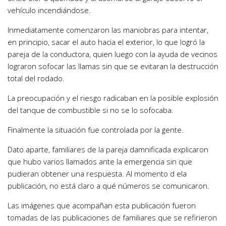
vehículo incendiándose.
Inmediatamente comenzaron las maniobras para intentar,
en principio, sacar el auto hacia el exterior, lo que logró la
pareja de la conductora, quien luego con la ayuda de vecinos
lograron sofocar las llamas sin que se evitaran la destrucción
total del rodado.
La preocupación y el riesgo radicaban en la posible explosión
del tanque de combustible si no se lo sofocaba.
Finalmente la situación fue controlada por la gente.
Dato aparte, familiares de la pareja damnificada explicaron
que hubo varios llamados ante la emergencia sin que
pudieran obtener una respuesta. Al momento d ela
publicación, no está claro a qué números se comunicaron.
Las imágenes que acompañan esta publicación fueron
tomadas de las publicaciones de familiares que se refirieron