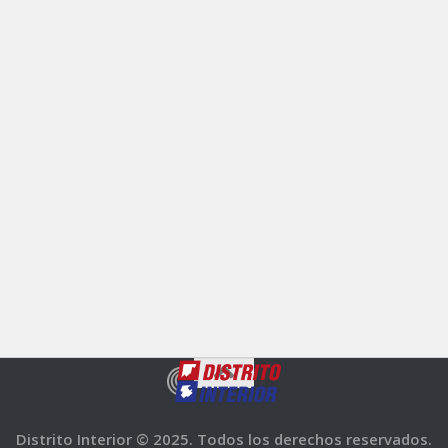
Distrito Interior © 2025. Todos los derechos reservados.