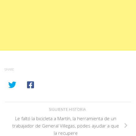
SHARE
SIGUIENTE HISTORIA
Le faltó la bicicleta a Martín, la herramienta de un
trabajador de General Villegas, podes ayudar a que
la recupere