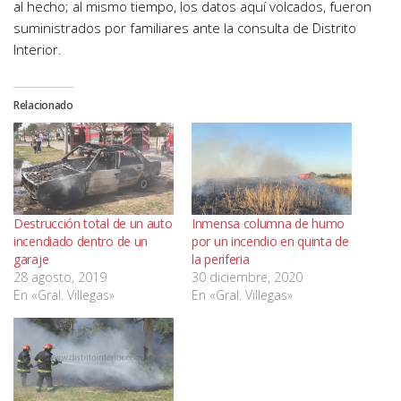
al hecho; al mismo tiempo, los datos aquí volcados, fueron
suministrados por familiares ante la consulta de Distrito
Interior.
Relacionado
Destrucción total de un auto
Inmensa columna de humo
incendiado dentro de un
por un incendio en quinta de
garaje
la periferia
28 agosto, 2019
30 diciembre, 2020
En «Gral. Villegas»
En «Gral. Villegas»