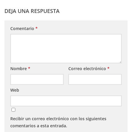
DEJA UNA RESPUESTA
Comentario
*
Nombre
*
Correo electrónico
*
Web
Recibir un correo electrónico con los siguientes
comentarios a esta entrada.