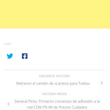
SHARE
SIGUIENTE HISTORIA
Retiraron el camión de «Lácteos para Todos»
HISTORIA PREVIA
General Pinto: Firmaron convenios de adhesión a la
red COM.PR.AR de Precios Cuidados