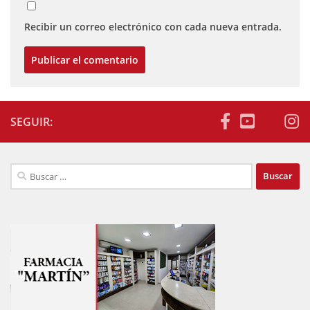
Recibir un correo electrónico con cada nueva entrada.
SEGUIR:
Buscar: