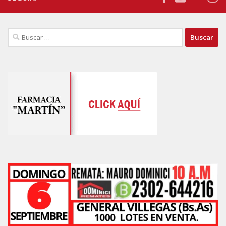
Buscar: