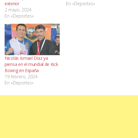
exterior
En «Deportes»
2 mayo, 2024
En «Deportes»
Nicolás Ismael Díaz ya
piensa en el mundial de Kick
Boxing en España
19 febrero, 2024
En «Deportes»