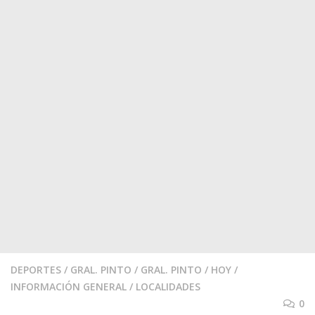
DEPORTES
/
GRAL. PINTO
/
GRAL. PINTO
/
HOY
/
INFORMACIÓN GENERAL
/
LOCALIDADES
0