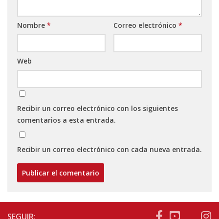
Nombre
*
Correo electrónico
*
Web
Recibir un correo electrónico con los siguientes
comentarios a esta entrada.
Recibir un correo electrónico con cada nueva entrada.
SEGUIR: