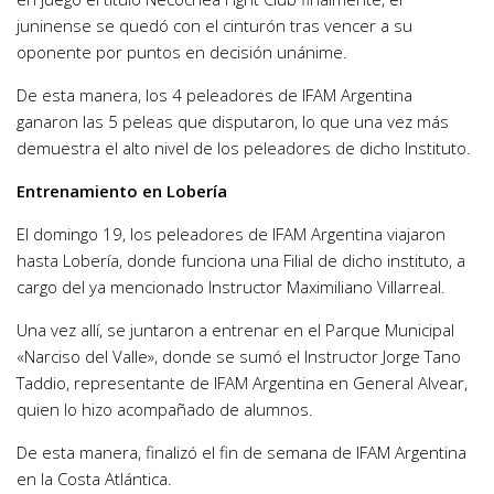
juninense se quedó con el cinturón tras vencer a su
oponente por puntos en decisión unánime.
De esta manera, los 4 peleadores de IFAM Argentina
ganaron las 5 peleas que disputaron, lo que una vez más
demuestra el alto nivel de los peleadores de dicho Instituto.
Entrenamiento en Lobería
El domingo 19, los peleadores de IFAM Argentina viajaron
hasta Lobería, donde funciona una Filial de dicho instituto, a
cargo del ya mencionado Instructor Maximiliano Villarreal.
Una vez allí, se juntaron a entrenar en el Parque Municipal
«Narciso del Valle», donde se sumó el Instructor Jorge Tano
Taddio, representante de IFAM Argentina en General Alvear,
quien lo hizo acompañado de alumnos.
De esta manera, finalizó el fin de semana de IFAM Argentina
en la Costa Atlántica.