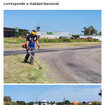
corresponde a Vialidad Nacional.