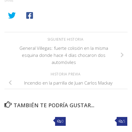
SHARE
SIGUIENTE HISTORIA
General Villegas: fuerte colisión en la misma
esquina donde hace 4 días chocaron dos
automóviles
HISTORIA PREVIA
Incendio en la parrilla de Juan Carlos Mackay
TAMBIÉN TE PODRÍA GUSTAR...
0
5