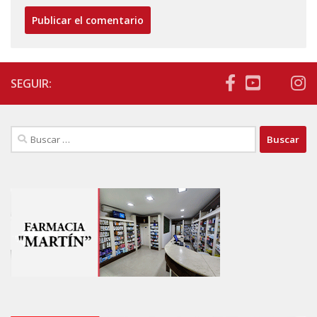
SEGUIR:
Buscar: