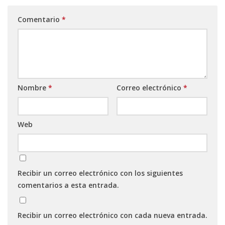
Comentario
*
Nombre
*
Correo electrónico
*
Web
Recibir un correo electrónico con los siguientes
comentarios a esta entrada.
Recibir un correo electrónico con cada nueva entrada.