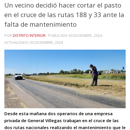
Un vecino decidió hacer cortar el pasto
en el cruce de las rutas 188 y 33 ante la
falta de mantenimiento
POR
DISTRITO INTERIOR
· PUBLICADA
30 DICIEMBRE, 2024
·
ACTUALIZADO
30 DICIEMBRE, 2024
Desde esta mañana dos operarios de una empresa
privada de General Villegas trabajan en el cruce de las
dos rutas nacionales realizando el mantenimiento que le