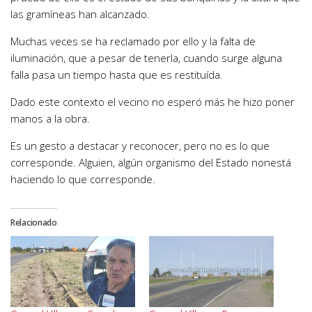
las gramíneas han alcanzado.
Muchas veces se ha reclamado por ello y la falta de
iluminación, que a pesar de tenerla, cuando surge alguna
falla pasa un tiempo hasta que es restituída.
Dado este contexto el vecino no esperó más he hizo poner
manos a la obra.
Es un gesto a destacar y reconocer, pero no es lo que
corresponde. Alguien, algún organismo del Estado nonestá
haciendo lo que corresponde.
Relacionado