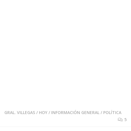
GRAL. VILLEGAS
/
HOY
/
INFORMACIÓN GENERAL
/
POLÍTICA
5