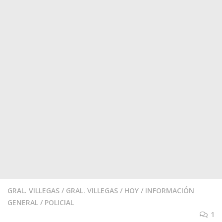
GRAL. VILLEGAS
/
GRAL. VILLEGAS
/
HOY
/
INFORMACIÓN
GENERAL
/
POLICIAL
1