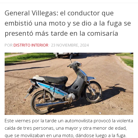
General Villegas: el conductor que
embistió una moto y se dio a la fuga se
presentó más tarde en la comisaría
POR
DISTRITO INTERIOR
·
23 NOVIEMBRE, 2024
Este viernes por la tarde un automovilista provocó la violenta
caída de tres personas, una mayor y otra menor de edad,
que se movilizaban en una moto, dándose luego a la fuga.