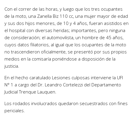
Con el correr de las horas, y luego que los tres ocupantes
de la moto, una Zanella Biz 110 cc, una mujer mayor de edad
y sus dos hijos menores, de 10 y 4 años, fueran asistidos en
el hospital con diversas heridas; importantes, pero ninguna
de consideración; el automovilista, un hombre de 45 años,
cuyos datos filiatorios, al igual que los ocupantes de la moto
no trascendieron oficialmente, se presentó por sus propios
medios en la comisaría poniéndose a disposición de la
justicia.
En el hecho caratulado Lesiones culposas interviene la UFI
N° 1 a cargo del Dr. Leandro Cortelezzi del Departamento
Judicial Trenque Lauquen.
Los rodados involucrados quedaron secuestrados con fines
periciales.