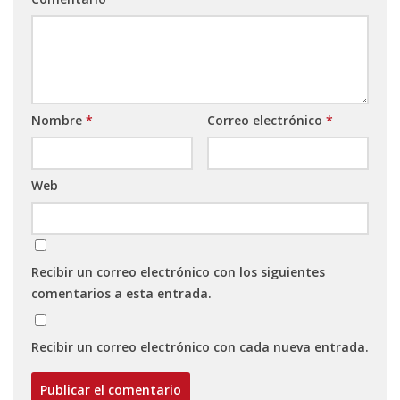
Nombre
*
Correo electrónico
*
Web
Recibir un correo electrónico con los siguientes
comentarios a esta entrada.
Recibir un correo electrónico con cada nueva entrada.