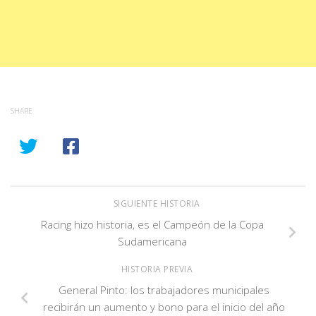
SHARE
SIGUIENTE HISTORIA
Racing hizo historia, es el Campeón de la Copa
Sudamericana
HISTORIA PREVIA
General Pinto: los trabajadores municipales
recibirán un aumento y bono para el inicio del año