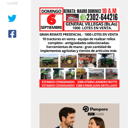
SHARE