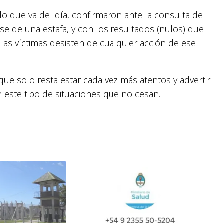
lo que va del día, confirmaron ante la consulta de
e de una estafa, y con los resultados (nulos) que
 las víctimas desisten de cualquier acción de ese
que solo resta estar cada vez más atentos y advertir
este tipo de situaciones que no cesan.