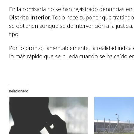
En la comisaría no se han registrado denuncias en 
Distrito Interior
. Todo hace suponer que tratándos
se obtienen aunque se de intervención a la justicia,
tipo.
Por lo pronto, lamentablemente, la realidad indica 
lo más rápido que se pueda cuando se ha caído en 
Relacionado