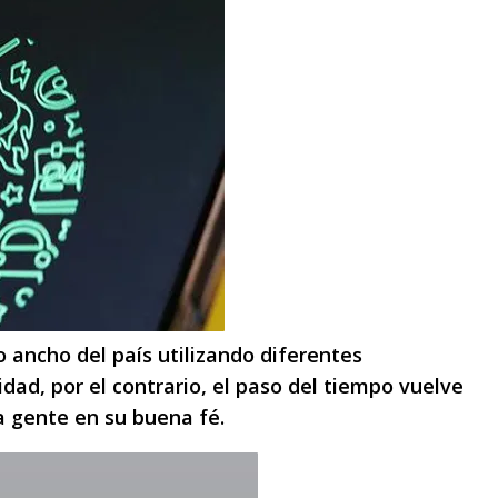
o ancho del país utilizando diferentes
ad, por el contrario, el paso del tiempo vuelve
a gente en su buena fé.