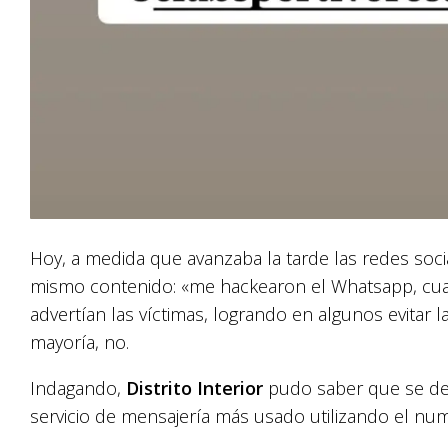
Hoy, a medida que avanzaba la tarde las redes so
mismo contenido: «me hackearon el Whatsapp, cua
advertían las víctimas, logrando en algunos evitar 
mayoría, no.
Indagando,
Distrito Interior
pudo saber que se d
servicio de mensajería más usado utilizando el n