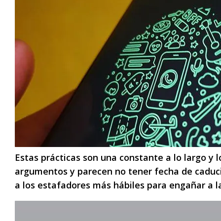
Estas prácticas son una constante a lo largo y l
argumentos y parecen no tener fecha de caducid
a los estafadores más hábiles para engañar a l