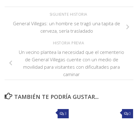
SIGUIENTE HISTORIA
General Villegas: un hombre se tragó una tapita de
cerveza, sería trasladado
HISTORIA PREVIA
Un vecino plantea la necesidad que el cementerio
de General Villegas cuente con un medio de
movilidad para visitantes con dificultades para
caminar
TAMBIÉN TE PODRÍA GUSTAR...
3
0