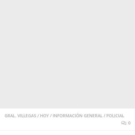
GRAL. VILLEGAS
/
HOY
/
INFORMACIÓN GENERAL
/
POLICIAL
0