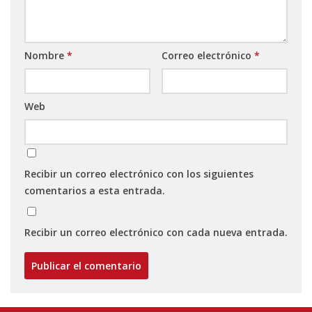
Nombre
*
Correo electrónico
*
Web
Recibir un correo electrónico con los siguientes
comentarios a esta entrada.
Recibir un correo electrónico con cada nueva entrada.