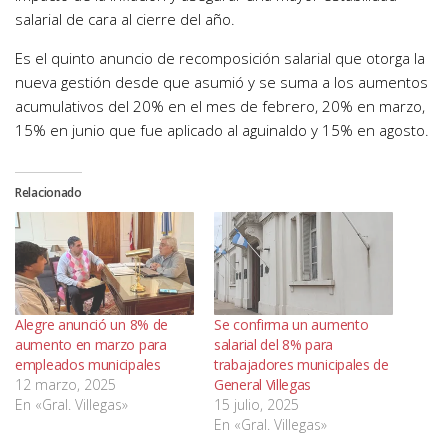
salarial de cara al cierre del año.
Es el quinto anuncio de recomposición salarial que otorga la
nueva gestión desde que asumió y se suma a los aumentos
acumulativos del 20% en el mes de febrero, 20% en marzo,
15% en junio que fue aplicado al aguinaldo y 15% en agosto.
Relacionado
Alegre anunció un 8% de
Se confirma un aumento
aumento en marzo para
salarial del 8% para
empleados municipales
trabajadores municipales de
12 marzo, 2025
General Villegas
En «Gral. Villegas»
15 julio, 2025
En «Gral. Villegas»