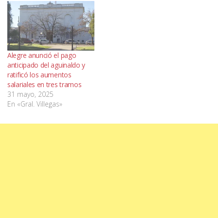
Alegre anunció el pago
anticipado del aguinaldo y
ratificó los aumentos
salariales en tres tramos
31 mayo, 2025
En «Gral. Villegas»