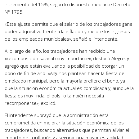
incremento del 15%, según lo dispuesto mediante Decreto
N° 1795.
«Este ajuste permite que el salario de los trabajadores gane
poder adquisitivo frente a la inflación y mejore los ingresos
de los empleados municipales», señaló el intendente.
A lo largo del año, los trabajadores han recibido una
«recomposición salarial muy importante», destacó Alegre, y
agregó que están evaluando la posibilidad de otorgar un
bono de fin de año. «Algunos plantean hacer la fiesta del
empleado municipal, pero la mayoría prefiere el bono, ya
que la situación económica actual es complicada y, aunque la
fiesta es muy linda, el bolsillo también necesita
recomponerse», explicó.
El intendente subrayó que la administración está
comprometida en mejorar la situación económica de los
trabajadores, buscando alternativas que permitan aliviar el
impacto de la inflación y asegurar una mayor estabilidad