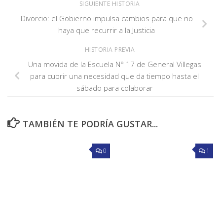
SIGUIENTE HISTORIA
Divorcio: el Gobierno impulsa cambios para que no
haya que recurrir a la Justicia
HISTORIA PREVIA
Una movida de la Escuela N° 17 de General Villegas
para cubrir una necesidad que da tiempo hasta el
sábado para colaborar
TAMBIÉN TE PODRÍA GUSTAR...
0
1