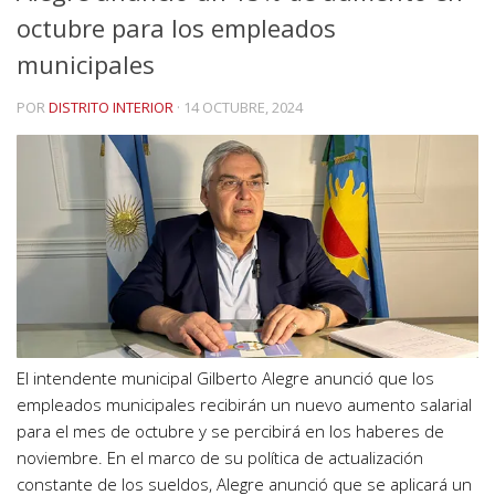
octubre para los empleados
municipales
POR
DISTRITO INTERIOR
·
14 OCTUBRE, 2024
El intendente municipal Gilberto Alegre anunció que los
empleados municipales recibirán un nuevo aumento salarial
para el mes de octubre y se percibirá en los haberes de
noviembre. En el marco de su política de actualización
constante de los sueldos, Alegre anunció que se aplicará un