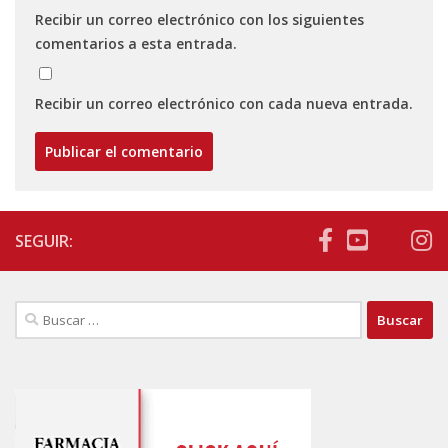
Recibir un correo electrónico con los siguientes
comentarios a esta entrada.
Recibir un correo electrónico con cada nueva entrada.
SEGUIR:
Buscar: