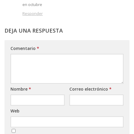
en octubre
Responder
DEJA UNA RESPUESTA
Comentario
*
Nombre
*
Correo electrónico
*
Web