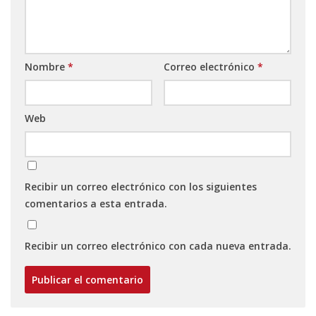
Nombre
*
Correo electrónico
*
Web
Recibir un correo electrónico con los siguientes
comentarios a esta entrada.
Recibir un correo electrónico con cada nueva entrada.