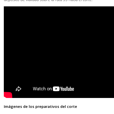
Imágenes de los preparativos del corte