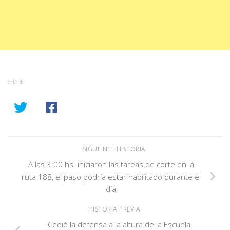
SHARE
SIGUIENTE HISTORIA
A las 3:00 hs. iniciaron las tareas de corte en la
ruta 188, el paso podría estar habilitado durante el
día
HISTORIA PREVIA
Cedió la defensa a la altura de la Escuela