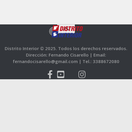
Distrito Interior © 2025. Todos los derechos reservados.
Dirección: Fernando Cisarello |
Email:
fernandocisarello@gmail.com |
Tel.: 3388672080