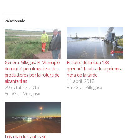
Relacionado
General Villegas: El Municipio
El corte de la ruta 188
denunció penalmente a dos
quedará habilitado a primera
productores por la rotura de
hora de la tarde
alcantarillas
11 abril, 2017
29 octubre, 2016
En «Gral. Villegas»
En «Gral. Villegas»
Los manifestantes se