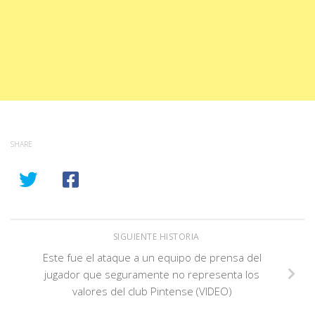
SHARE
SIGUIENTE HISTORIA
Este fue el ataque a un equipo de prensa del
jugador que seguramente no representa los
valores del club Pintense (VIDEO)