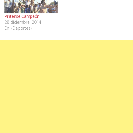
Pintense Campeón !
28 diciembre, 2014
En «Deportes»