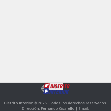
Distrito Interior © 2025. Todos los derechos reservados.
Dirección: Fernando Cisarello |
Email: