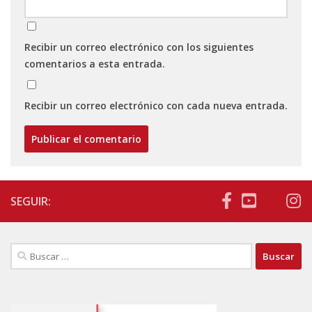
Recibir un correo electrónico con los siguientes
comentarios a esta entrada.
Recibir un correo electrónico con cada nueva entrada.
SEGUIR:
Buscar: