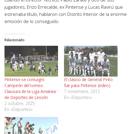
jugadores, Enzo Errecalde, ex Pintense y Lucas Ravirú que
estrenaba título, hablaron con Distrito Interior de la enorme
emoción de lo conseguido.
Relacionado
Pintense se consagró
El clásico de General Pinto
Campeón del torneo
fue para Pintense (video)
Clausura de la Liga Amateur
7 noviembre, 2012
de Deportes de Lincoln
En «Deportes»
2 octubre, 2025
En «Deportes»