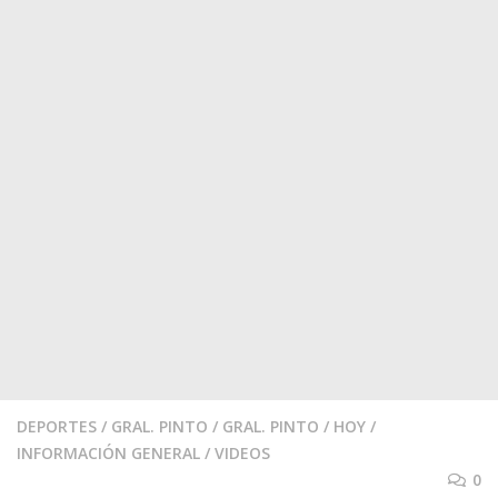
DEPORTES
/
GRAL. PINTO
/
GRAL. PINTO
/
HOY
/
INFORMACIÓN GENERAL
/
VIDEOS
0